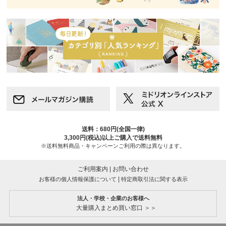
送料：680円(全国一律)
3,300円(税込)以上ご購入で送料無料
※送料無料商品・キャンペーンご利用の際は異なります。
ご利用案内
|
お問い合わせ
|
お客様の個人情報保護について
特定商取引法に関する表示
法人・学校・企業のお客様へ
大量購入まとめ買い窓口 ＞＞