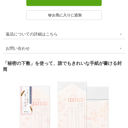
返品についての詳細はこちら
お問い合わせ
「秘密の下敷」を使って、誰でもきれいな手紙が書ける封
筒