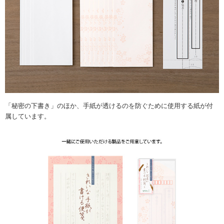
「秘密の下書き」のほか、手紙が透けるのを防ぐために使用する紙が付
属しています。