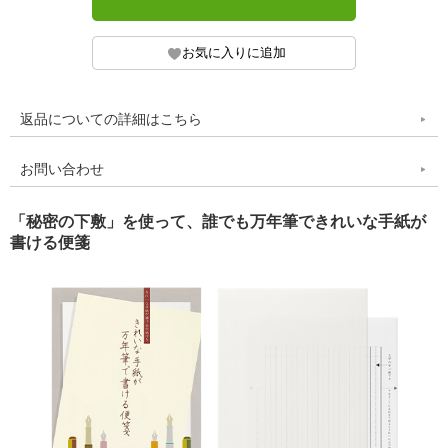
返品についての詳細はこちら
お問い合わせ
「秘密の下敷」を使って、誰でも万年筆できれいな手紙が
書ける便箋