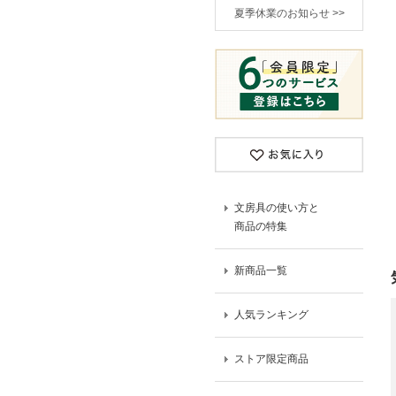
夏季休業のお知らせ >>
文房具の使い方と
商品の特集
新商品一覧
人気ランキング
ストア限定商品