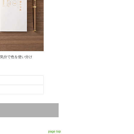
気分で色を使い分け
page top