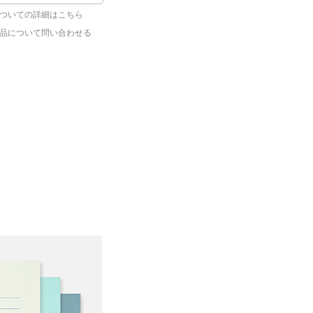
ついての詳細はこちら
品について問い合わせる