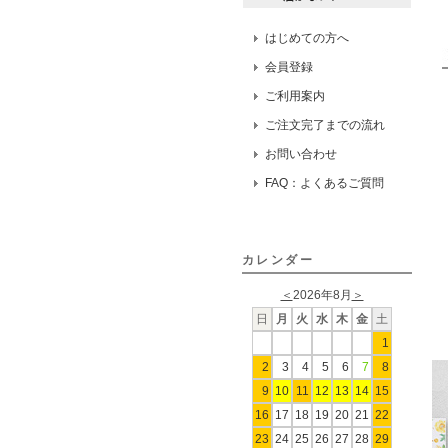
はじめての方へ
会員登録
ご利用案内
ご注文完了までの流れ
お問い合わせ
FAQ：よくあるご質問
カレンダー
＜
2026年8月
＞
日
月
火
水
木
金
土
1
2
3
4
5
6
7
8
9
10
11
12
13
14
15
16
17
18
19
20
21
22
23
24
25
26
27
28
29