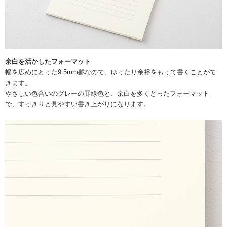
余白を活かしたフォーマット
幅を広めにとった9.5mm罫なので、ゆったり余裕をもって書くことがで
きます。
やさしい色合いのグレーの罫線色と、余白を多くとったフォーマット
で、すっきりと見やすい書き上がりになります。