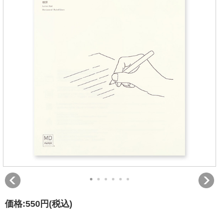
価格:
550円
(税込)