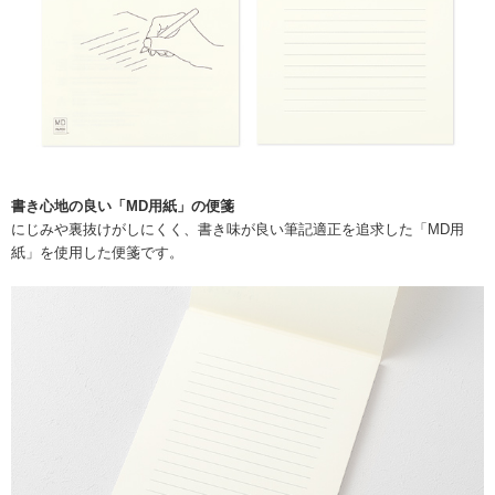
書き心地の良い「MD用紙」の便箋
にじみや裏抜けがしにくく、書き味が良い筆記適正を追求した「MD用
紙」を使用した便箋です。