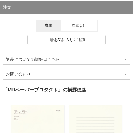
注文
在庫
在庫なし
返品についての詳細はこちら
お問い合わせ
「MDペーパープロダクト」の横罫便箋