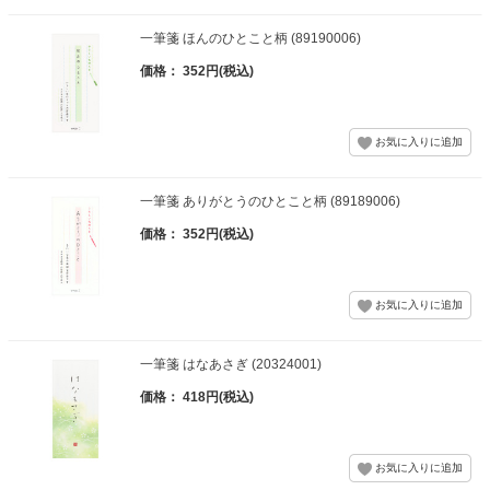
一筆箋 ほんのひとこと柄 (89190006)
価格： 352円(税込)
一筆箋 ありがとうのひとこと柄 (89189006)
価格： 352円(税込)
一筆箋 はなあさぎ (20324001)
価格： 418円(税込)