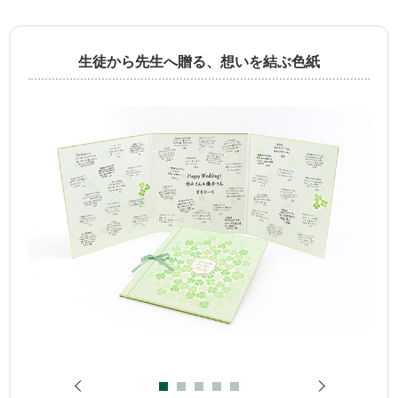
生徒から先生へ贈る、想いを結ぶ色紙