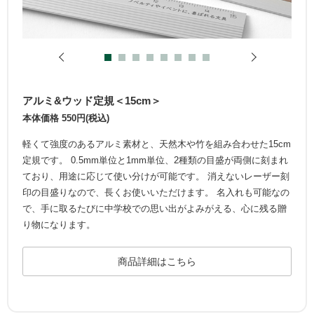
アルミ&ウッド定規＜15cm＞
本体価格 550円(税込)
軽くて強度のあるアルミ素材と、天然木や竹を組み合わせた15cm
定規です。 0.5mm単位と1mm単位、2種類の目盛が両側に刻まれ
ており、用途に応じて使い分けが可能です。 消えないレーザー刻
印の目盛りなので、長くお使いいただけます。 名入れも可能なの
で、手に取るたびに中学校での思い出がよみがえる、心に残る贈
り物になります。
商品詳細はこちら