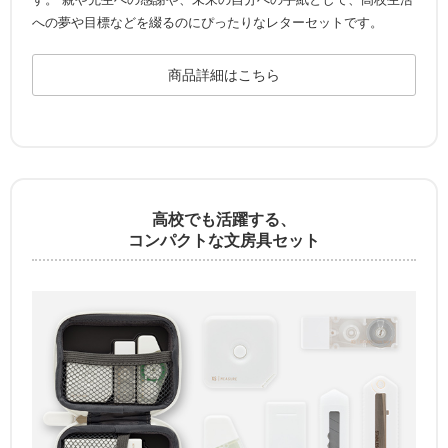
への夢や目標などを綴るのにぴったりなレターセットです。
商品詳細はこちら
高校でも活躍する、
コンパクトな文房具セット