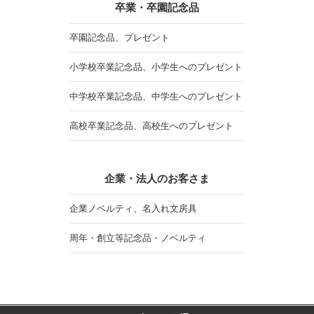
卒業・卒園記念品
卒園記念品、プレゼント
小学校卒業記念品、小学生へのプレゼント
中学校卒業記念品、中学生へのプレゼント
高校卒業記念品、高校生へのプレゼント
企業・法人のお客さま
企業ノベルティ、名入れ文房具
周年・創立等記念品・ノベルティ