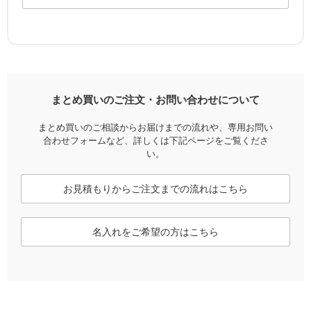
まとめ買いのご注文・お問い合わせについて
まとめ買いのご相談からお届けまでの流れや、専用お問い
合わせフォームなど、
詳しくは下記ページをご覧くださ
い。
お見積もりからご注文までの流れはこちら
名入れをご希望の方はこちら