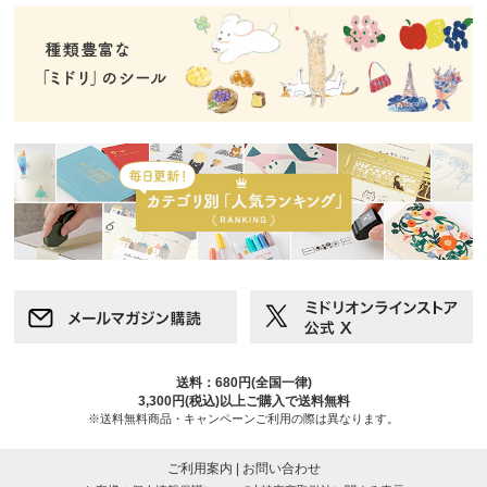
送料：680円(全国一律)
3,300円(税込)以上ご購入で送料無料
※送料無料商品・キャンペーンご利用の際は異なります。
ご利用案内
|
お問い合わせ