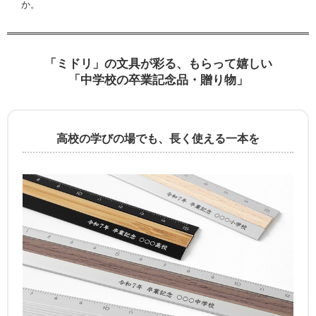
か。
「ミドリ」の文具が彩る、もらって嬉しい
「中学校の卒業記念品・贈り物」
高校の学びの場でも、長く使える一本を