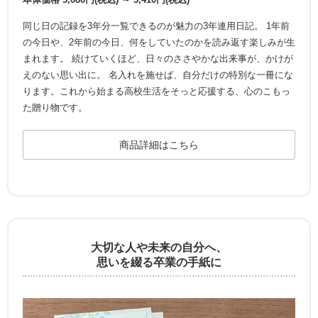
同じ日の記録を3年分一覧できるのが魅力の3年連用日記。 1年前
の今日や、2年前の今日、何をしていたのかを読み返す楽しみが生
まれます。 続けていくほど、日々のささやかな出来事が、かけが
えのない思い出に。 名入れを施せば、自分だけの特別な一冊にな
ります。これから始まる高校生活をそっと応援する、心のこもっ
た贈り物です。
商品詳細はこちら
大切な人や未来の自分へ、
思いを綴る卒業の手紙に