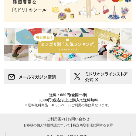
送料：680円(全国一律)
3,300円(税込)以上ご購入で送料無料
※送料無料商品・キャンペーンご利用の際は異なります。
ご利用案内
|
お問い合わせ
|
お客様の個人情報保護について
特定商取引法に関する表示