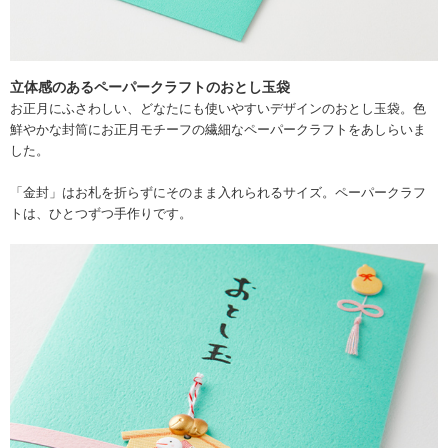
立体感のあるペーパークラフトのおとし玉袋
お正月にふさわしい、どなたにも使いやすいデザインのおとし玉袋。色
鮮やかな封筒にお正月モチーフの繊細なペーパークラフトをあしらいま
した。
「金封」はお札を折らずにそのまま入れられるサイズ。ペーパークラフ
トは、ひとつずつ手作りです。