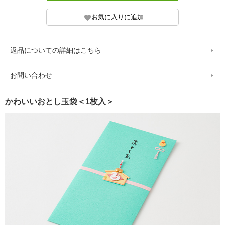
返品についての詳細はこちら
お問い合わせ
かわいいおとし玉袋＜1枚入＞