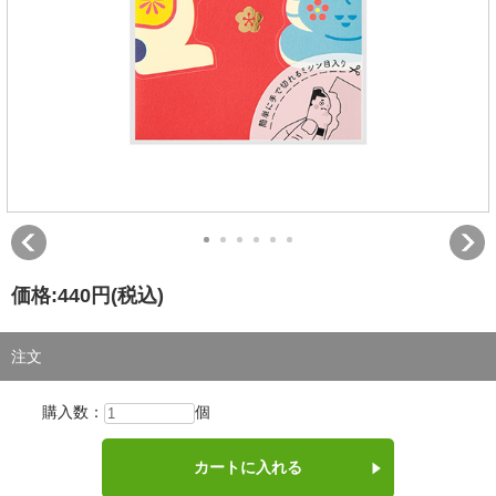
価格:
440円
(税込)
注文
購入数：
個