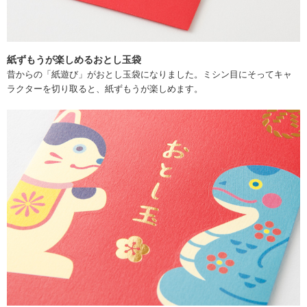
紙ずもうが楽しめるおとし玉袋
昔からの「紙遊び」がおとし玉袋になりました。ミシン目にそってキャ
ラクターを切り取ると、紙ずもうが楽しめます。