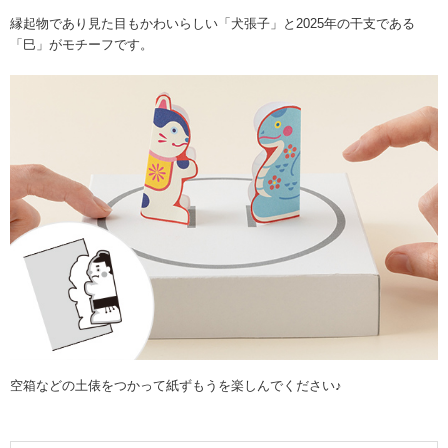
縁起物であり見た目もかわいらしい「犬張子」と2025年の干支である
「巳」がモチーフです。
空箱などの土俵をつかって紙ずもうを楽しんでください♪