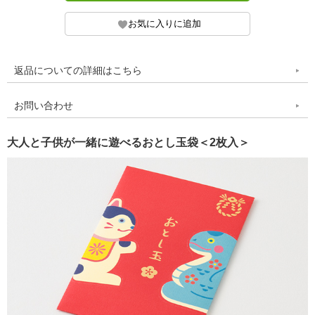
返品についての詳細はこちら
お問い合わせ
大人と子供が一緒に遊べるおとし玉袋＜2枚入＞