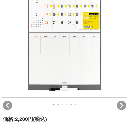
価格:
2,200円
(税込)