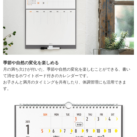
季節や自然の変化を楽しめる
月の満ち欠けが付いた、季節や自然の変化を楽しむことができる、書い
て消せるホワイトボード付きのカレンダーです。
お子さんと満月のタイミングを共有したり、体調管理にも活用できま
す。