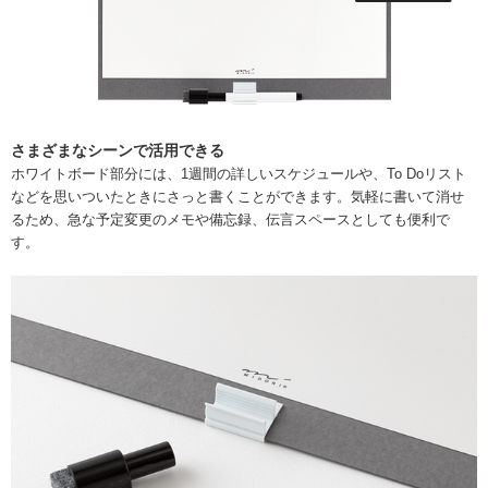
さまざまなシーンで活用できる
ホワイトボード部分には、1週間の詳しいスケジュールや、To Doリスト
などを思いついたときにさっと書くことができます。気軽に書いて消せ
るため、急な予定変更のメモや備忘録、伝言スペースとしても便利で
す。