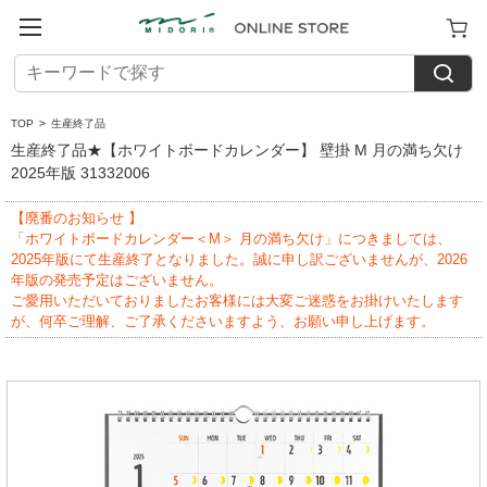
TOP
>
生産終了品
生産終了品★【ホワイトボードカレンダー】 壁掛 M 月の満ち欠け
2025年版 31332006
【廃番のお知らせ 】
「ホワイトボードカレンダー＜M＞ 月の満ち欠け」につきましては、
2025年版にて生産終了となりました。誠に申し訳ございませんが、2026
年版の発売予定はございません。
ご愛用いただいておりましたお客様には大変ご迷惑をお掛けいたします
が、何卒ご理解、ご了承くださいますよう、お願い申し上げます。