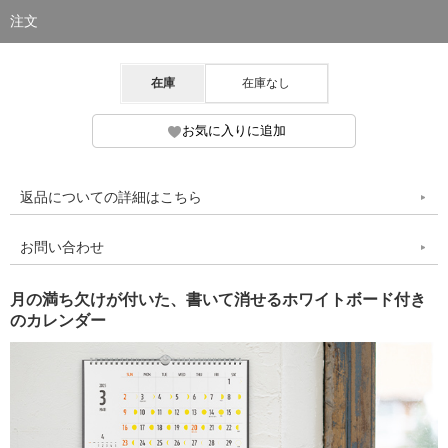
注文
在庫
在庫なし
返品についての詳細はこちら
お問い合わせ
月の満ち欠けが付いた、書いて消せるホワイトボード付き
のカレンダー