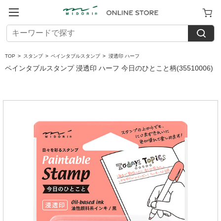
TOP
>
スタンプ
>
ペインタブルスタンプ
>
浸透印 ハーフ
ペインタブルスタンプ 浸透印 ハーフ 今日のひとこと柄(35510006)