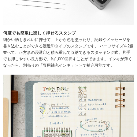
何度でも簡単に楽しく押せるスタンプ
細かい柄もきれいに押せて、上から色を塗ったり、記録やメッセージを
書き込むことができる浸透印タイプのスタンプです。 ハーフサイズを2個
並べて、正方形の浸透印と積み重ねて収納できるスタッキング式。片手
でも押しやすい長方形で、約1,000回押すことができます。インキが薄く
なったら、別売りの
「専用補充インキ」＞＞
で補充可能です。