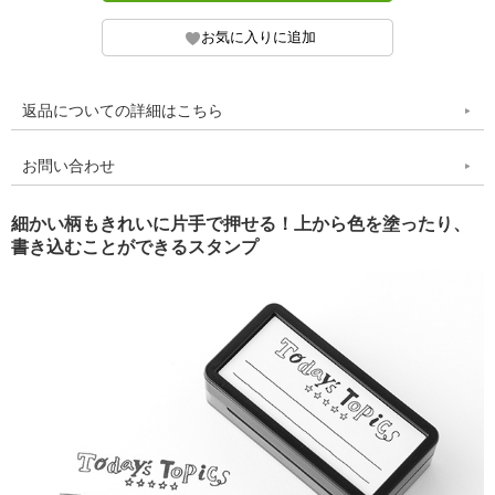
返品についての詳細はこちら
お問い合わせ
細かい柄もきれいに片手で押せる！上から色を塗ったり、
書き込むことができるスタンプ