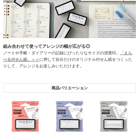
組み合わせて使ってアレンジの幅が広がる◎
ノートや手帳・ダイアリーの記録にぴったりなサイズの浸透印。
「えら
べる付せん紙」＞＞
に押して自分だけのオリジナル付せん紙をつくった
りして、アレンジをお楽しみいただけます。
商品バリエーション