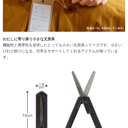
わたしに寄り添う小さな文房具
機能性と携帯性を追求したとっても小さい文房具シリーズです。小さい
けれど頼りになる、日常をサポートしてくれるアイテムが揃っていま
す。