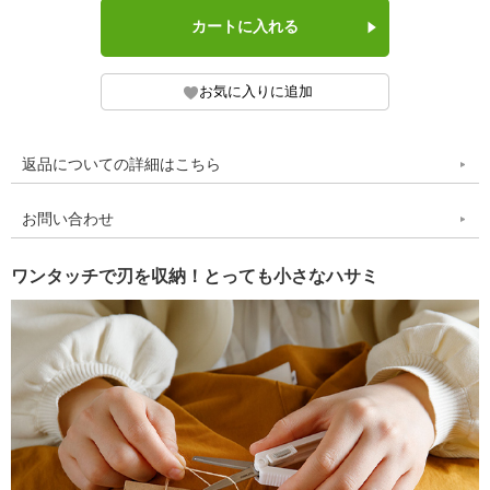
返品についての詳細はこちら
お問い合わせ
ワンタッチで刃を収納！とっても小さなハサミ