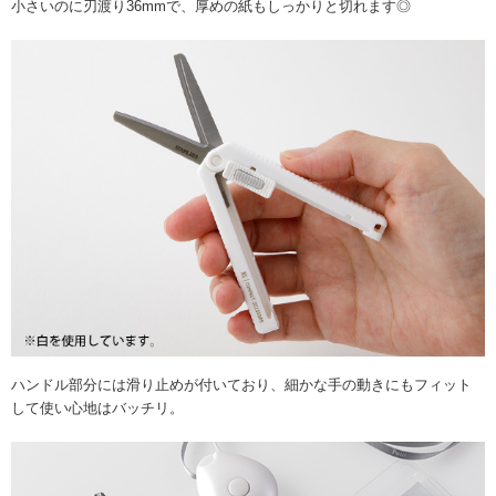
小さいのに刃渡り36mmで、厚めの紙もしっかりと切れます◎
ハンドル部分には滑り止めが付いており、細かな手の動きにもフィット
して使い心地はバッチリ。