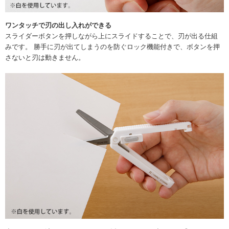
ワンタッチで刃の出し入れができる
スライダーボタンを押しながら上にスライドすることで、刃が出る仕組
みです。 勝手に刃が出てしまうのを防ぐロック機能付きで、ボタンを押
さないと刃は動きません。