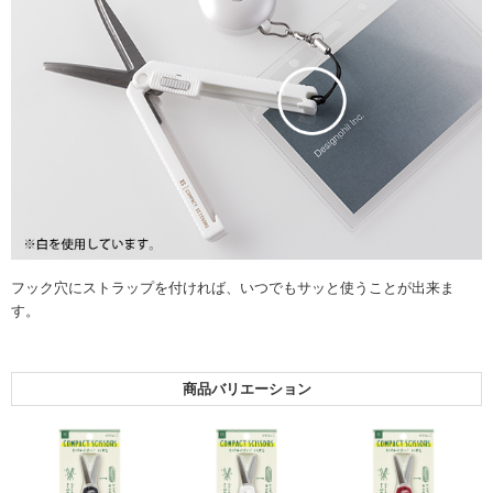
フック穴にストラップを付ければ、いつでもサッと使うことが出来ま
す。
商品バリエーション