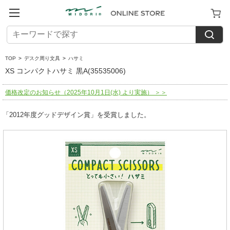
TOP
>
デスク周り文具
>
ハサミ
XS コンパクトハサミ 黒A(35535006)
価格改定のお知らせ（2025年10月1日(水) より実施） ＞＞
「2012年度グッドデザイン賞」を受賞しました。