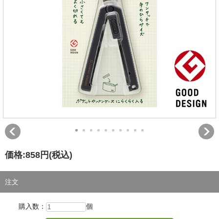
価格:
858円
(税込)
注文
購入数：
個