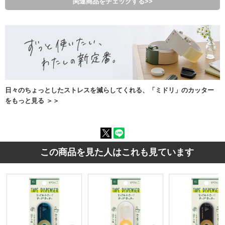
関連商品をチェックする>>
日々のちょっとしたストレスを減らしてくれる、「ミドリ」のカッター
をもっと見る ＞＞
この商品を見た人はこれも見ています