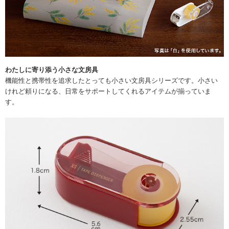
わたしに寄り添う小さな文房具
機能性と携帯性を追求したとっても小さい文房具シリーズです。小さい
けれど頼りになる、日常をサポートしてくれるアイテムが揃っていま
す。