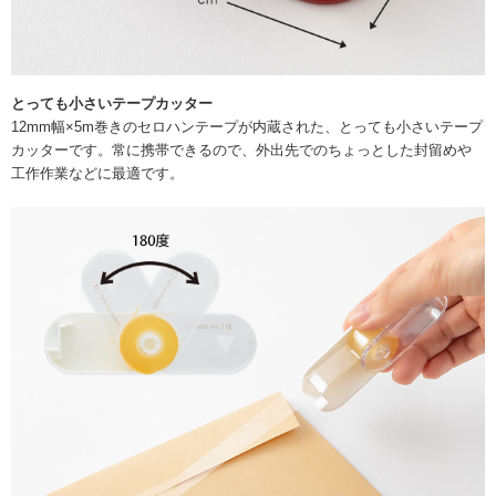
とっても小さいテープカッター
12mm幅×5m巻きのセロハンテープが内蔵された、とっても小さいテープ
カッターです。常に携帯できるので、外出先でのちょっとした封留めや
工作作業などに最適です。