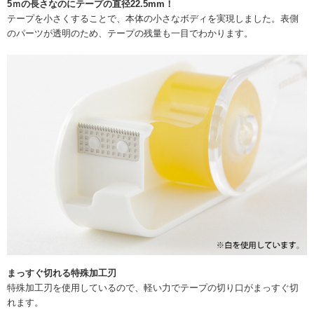
5ｍの長さなのにテープの直径22.5mm！
テープを小さくすることで、本体の小さなボディを実現しました。表側
のパーツが透明のため、テープの残量も一目でわかります。
まっすぐ切れる特殊加工刃
特殊加工刃を使用しているので、軽い力でテープの切り口がまっすぐ切
れます。