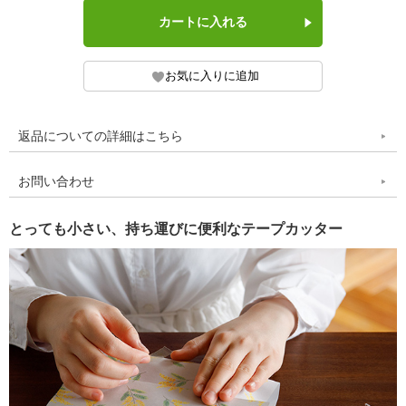
返品についての詳細はこちら
お問い合わせ
とっても小さい、持ち運びに便利なテープカッター