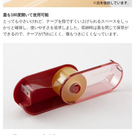
蓋を180度開いて使用可能
とっても小さいけれど、テープを指ですくい上げられるスペースをしっ
かりと確保し、使いやすさを追求しました。収納時は蓋を閉じて保管が
できるので、テープが汚れにくく、傷もつきにくくなっています。