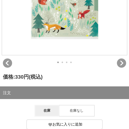
価格:
330円
(税込)
注文
在庫
在庫なし