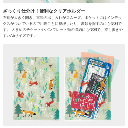
ざっくり仕分け！便利なクリアホルダー
右端が大きく開き、書類の出し入れがスムーズ。ポケットにはインデッ
クスがついているので用途ごとに整理したり、書類を探すのにも便利で
す。 大きめのチケットやパンフレット類の収納にも便利で、持ち歩きや
すいA5サイズです。