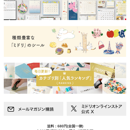
送料：680円(全国一律)