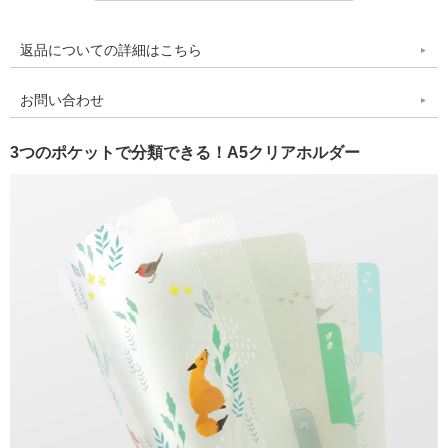
返品についての詳細はこちら
お問い合わせ
3つのポケットで分類できる！A5クリアホルダー