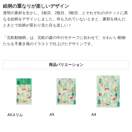
絵柄の重なりが楽しいデザイン
透明の素材を生かし、1枚目、2枚目、3枚目…とそれぞれのポケットに異
なる絵柄をデザインしました。何も入れていないときと、書類を挟んだ
ときとで絵柄が変わり見た目も楽しい！
「北欧動物柄」は、北欧の森の中のモチーフに合わせて、かわいい動物
たちを手書き風のイラストで仕上げたデザインです。
商品バリエーション
A5
A4
A5スリム