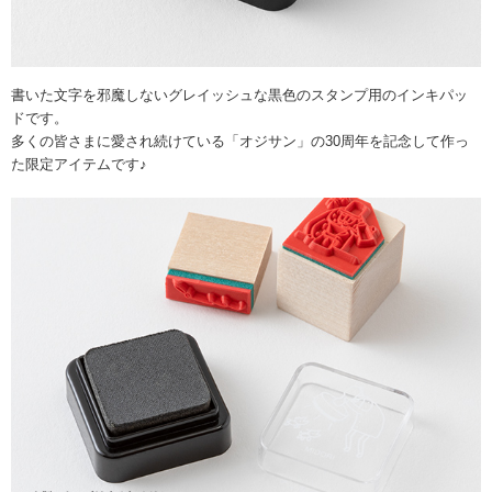
書いた文字を邪魔しないグレイッシュな黒色のスタンプ用のインキパッ
ドです。
多くの皆さまに愛され続けている「オジサン」の30周年を記念して作っ
た限定アイテムです♪