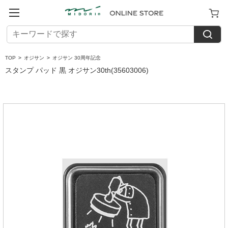
TOP
>
オジサン
>
オジサン 30周年記念
スタンプ パッド 黒 オジサン30th(35603006)