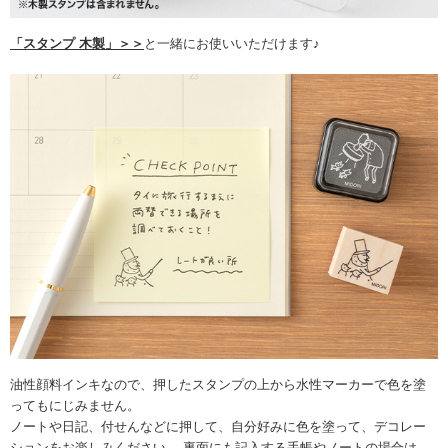
「スタンプ 木製」＞＞
と一緒にお使いいただけます♪
油性顔料インキなので、押したスタンプの上から水性マーカーで色を塗
ってもにじみません。
ノートや日記、付せんなどに押して、自分好みに色を塗って、デコレー
ションをお楽しみください。 裏面にも記入する手帳やノートの場合は、