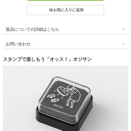
返品についての詳細はこちら
お問い合わせ
スタンプで楽しもう「オッス！」オジサン