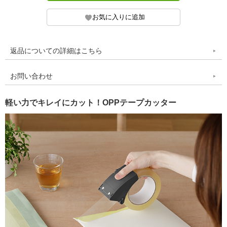
返品についての詳細はこちら
お問い合わせ
軽い力でキレイにカット！OPPテープカッター