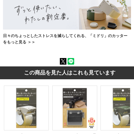
日々のちょっとしたストレスを減らしてくれる、「ミドリ」のカッター
をもっと見る ＞＞
この商品を見た人はこれも見ています