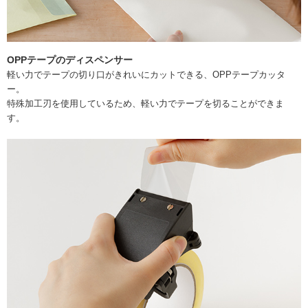
OPPテープのディスペンサー
軽い力でテープの切り口がきれいにカットできる、OPPテープカッタ
ー。
特殊加工刃を使用しているため、軽い力でテープを切ることができま
す。