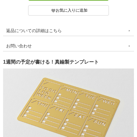
返品についての詳細はこちら
お問い合わせ
1週間の予定が書ける！真鍮製テンプレート