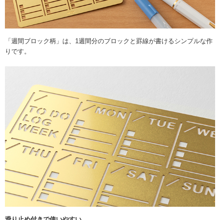
「週間ブロック柄」は、1週間分のブロックと罫線が書けるシンプルな作
りです。
滑り止め付きで使いやすい