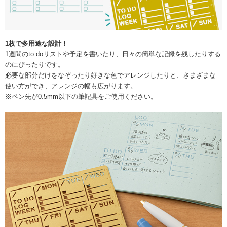
1枚で多用途な設計！
1週間のto doリストや予定を書いたり、日々の簡単な記録を残したりする
のにぴったりです。
必要な部分だけをなぞったり好きな色でアレンジしたりと、さまざまな
使い方ができ、アレンジの幅も広がります。
※ペン先が0.5mm以下の筆記具をご使用ください。