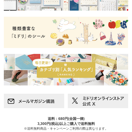
送料：680円(全国一律)
3,300円(税込)以上ご購入で送料無料
※送料無料商品・キャンペーンご利用の際は異なります。