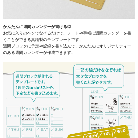
かんたんに週間カレンダーが書ける◎
お気に入りのペンでなぞるだけで、ノートや手帳に週間カレンダーを書
くことができる真鍮製のテンプレートです。
週間ブロックに予定や記録を書き込んで、かんたんにオリジナリティー
のある週間カレンダーが作成できます。