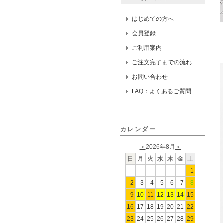
はじめての方へ
会員登録
ご利用案内
ご注文完了までの流れ
お問い合わせ
FAQ：よくあるご質問
カレンダー
＜
2026年8月
＞
日
月
火
水
木
金
土
1
2
3
4
5
6
7
8
9
10
11
12
13
14
15
16
17
18
19
20
21
22
23
24
25
26
27
28
29