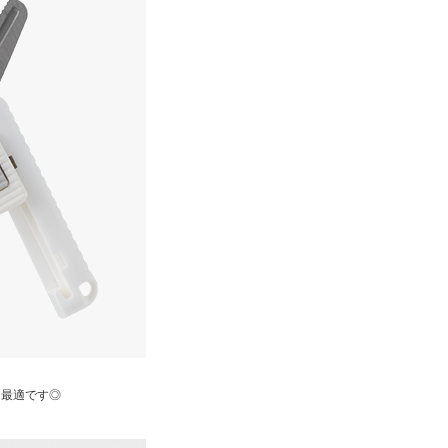
に最適です◎