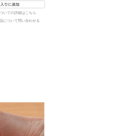
ついての詳細はこちら
品について問い合わせる