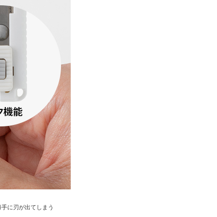
勝手に刃が出てしまう