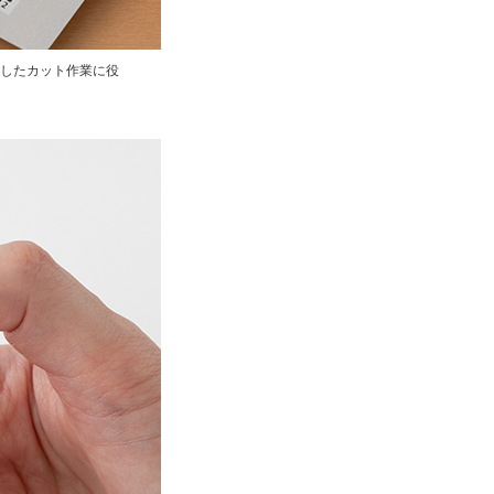
したカット作業に役