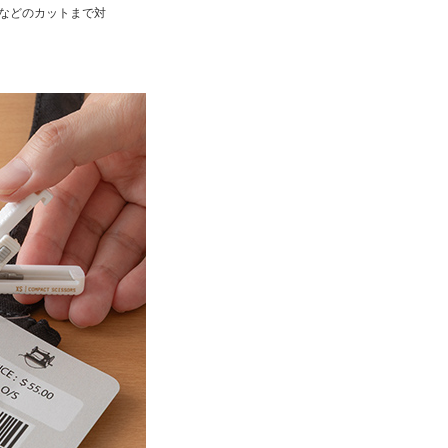
みなどのカットまで対