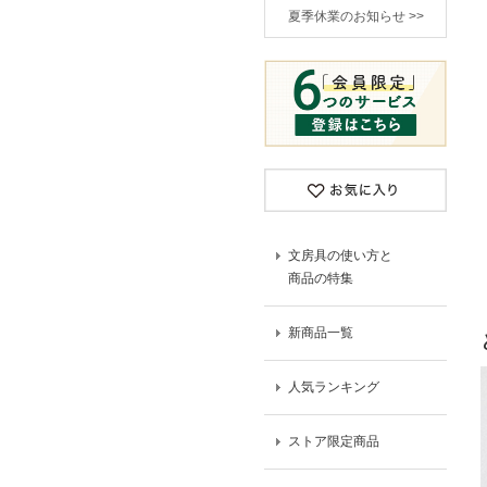
夏季休業のお知らせ >>
文房具の使い方と
商品の特集
新商品一覧
人気ランキング
ストア限定商品