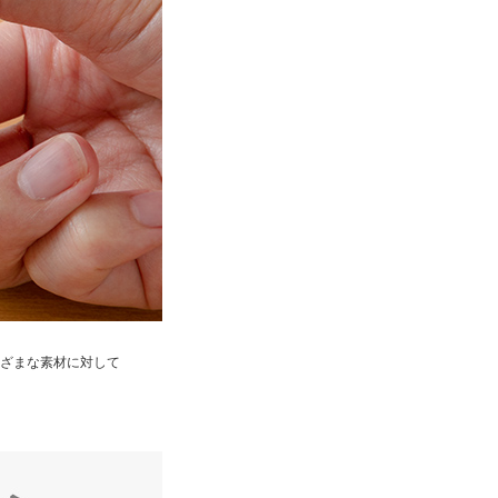
ざまな素材に対して