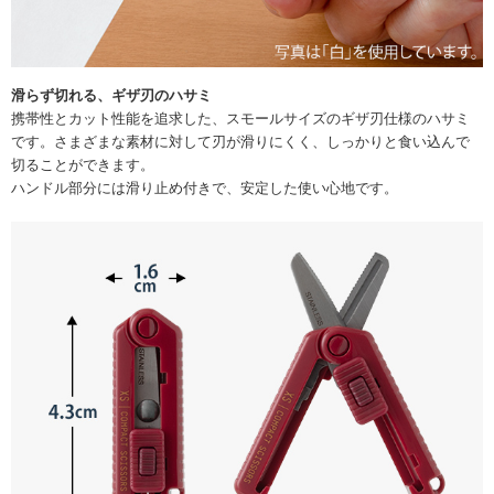
滑らず切れる、ギザ刃のハサミ
携帯性とカット性能を追求した、スモールサイズのギザ刃仕様のハサミ
です。さまざまな素材に対して刃が滑りにくく、しっかりと食い込んで
切ることができます。
ハンドル部分には滑り止め付きで、安定した使い心地です。