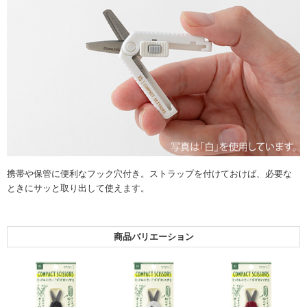
携帯や保管に便利なフック穴付き。ストラップを付けておけば、必要な
ときにサッと取り出して使えます。
商品バリエーション