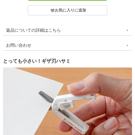
返品についての詳細はこちら
お問い合わせ
とっても小さい！ギザ刃ハサミ