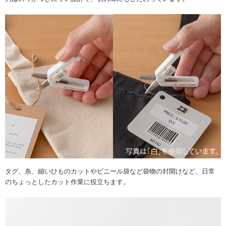
タグ、糸、細いひものカットやビニール袋など袋物の封開けなど、日常
のちょっとしたカット作業に役立ちます。