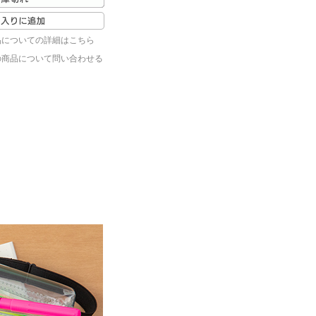
品についての詳細はこちら
の商品について問い合わせる