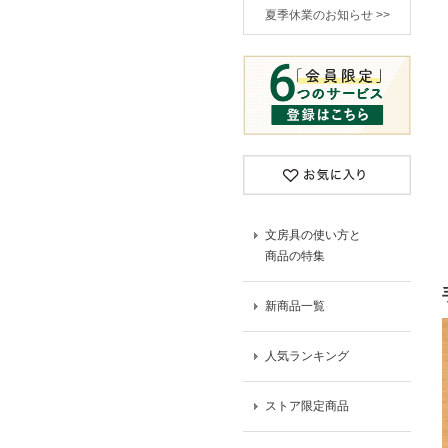
夏季休業のお知らせ >>
文房具の使い方と
商品の特集
新商品一覧
人気ランキング
ストア限定商品