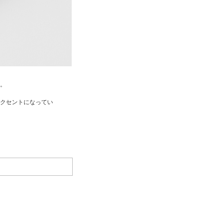
。
クセントになってい