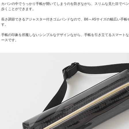
カバンの中でうっかり手帳が開いてしまうのを防ぎながら、スリムな見た目でペン
歩くことができます。
長さ調節できるアジャスター付きゴムバンドなので、B6～A5サイズの幅広い手帳
す。
手帳の印象を邪魔しないシンプルなデザインながら、手帳を引き立てるスマートな
ースです。