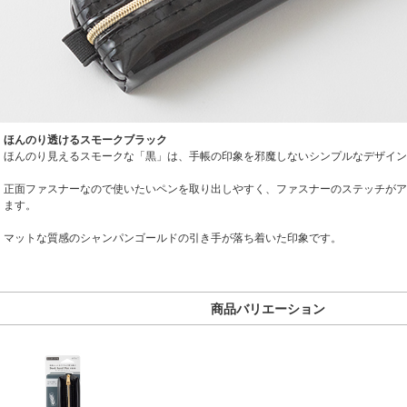
ほんのり透けるスモークブラック
ほんのり見えるスモークな「黒」は、手帳の印象を邪魔しないシンプルなデザイン
正面ファスナーなので使いたいペンを取り出しやすく、ファスナーのステッチがア
ます。
マットな質感のシャンパンゴールドの引き手が落ち着いた印象です。
商品バリエーション