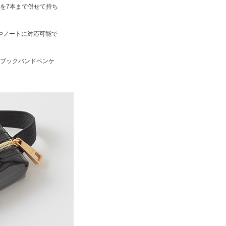
を7本まで併せて持ち
やノートに対応可能で
ブックバンドペンケ