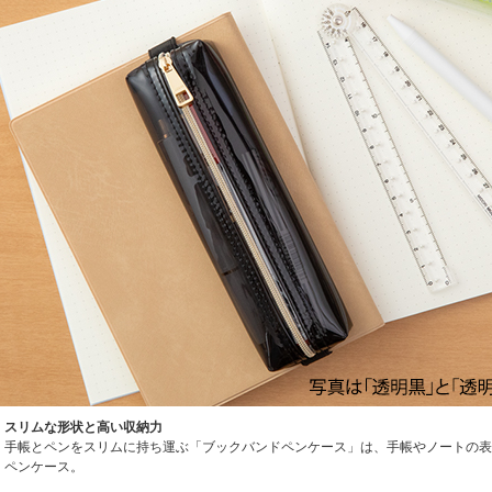
スリムな形状と高い収納力
手帳とペンをスリムに持ち運ぶ「ブックバンドペンケース」は、手帳やノートの表
ペンケース。