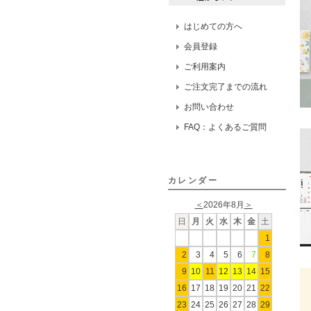
はじめての方へ
会員登録
ご利用案内
ご注文完了までの流れ
お問い合わせ
FAQ：よくあるご質問
カレンダー
＜
2026年8月
＞
日
月
火
水
木
金
土
1
2
3
4
5
6
7
8
9
10
11
12
13
14
15
16
17
18
19
20
21
22
23
24
25
26
27
28
29