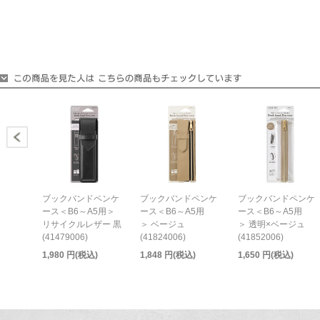
ブックバンドペンケ
ブックバンドペンケ
ブックバンドペンケ
ース＜B6～A5用＞
ース＜B6～A5用
ース＜B6～A5用
リサイクルレザー 黒
＞ ベージュ
＞ 透明×ベージュ
(41479006)
(41824006)
(41852006)
1,980 円(税込)
1,848 円(税込)
1,650 円(税込)