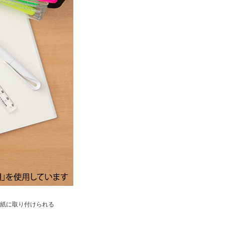
紙に取り付けられる