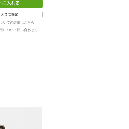
ついての詳細はこちら
品について問い合わせる