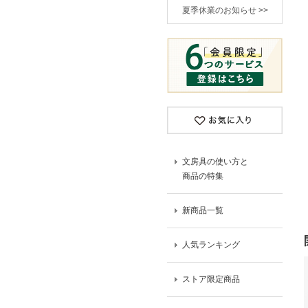
夏季休業のお知らせ >>
文房具の使い方と
商品の特集
新商品一覧
人気ランキング
ストア限定商品