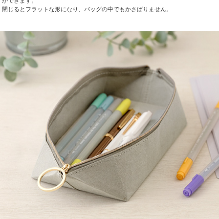
ができます。
閉じるとフラットな形になり、バッグの中でもかさばりません。