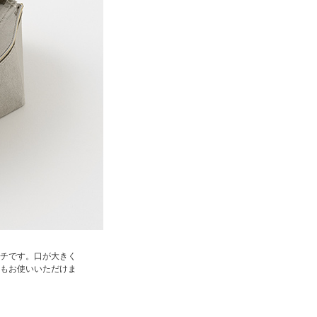
チです。口が大きく
もお使いいただけま