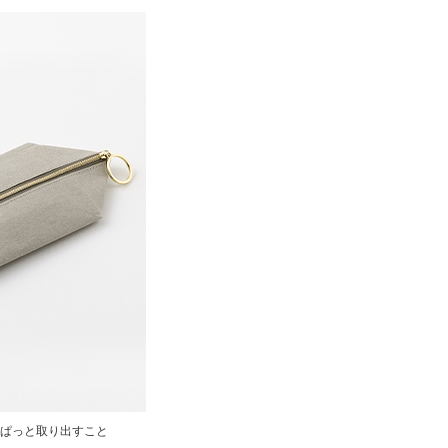
ぱっと取り出すこと