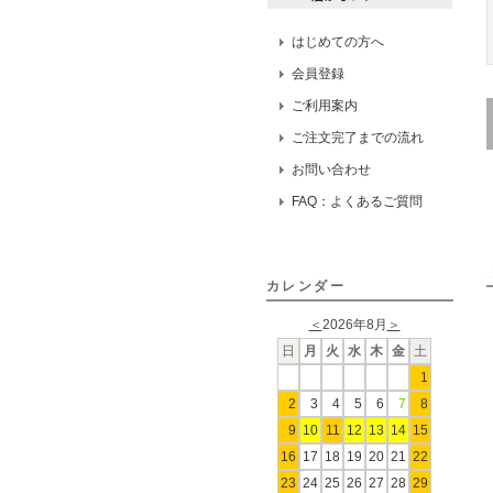
はじめての方へ
会員登録
ご利用案内
ご注文完了までの流れ
お問い合わせ
FAQ：よくあるご質問
カレンダー
＜
2026年8月
＞
日
月
火
水
木
金
土
1
2
3
4
5
6
7
8
9
10
11
12
13
14
15
16
17
18
19
20
21
22
23
24
25
26
27
28
29