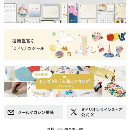
送料：680円(全国一律)