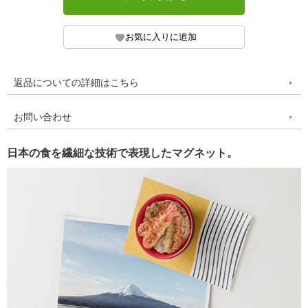
返品についての詳細はこちら
お問い合わせ
日本の食を繊細な技術で表現したマグネット。