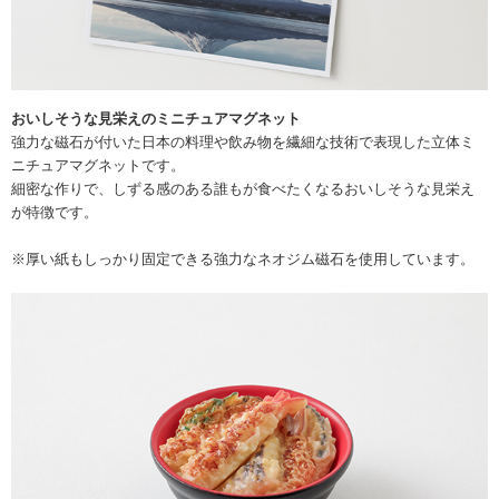
おいしそうな見栄えのミニチュアマグネット
強力な磁石が付いた日本の料理や飲み物を繊細な技術で表現した立体ミ
ニチュアマグネットです。
細密な作りで、しずる感のある誰もが食べたくなるおいしそうな見栄え
が特徴です。
※厚い紙もしっかり固定できる強力なネオジム磁石を使用しています。