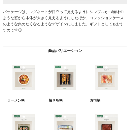
パッケージは、マグネットが目立って見えるようにシンプルかつ額縁の
ような窓から本体が大きく見えるようにしたほか、コレクションケース
のような集めたくなるようなデザインにしました。ギフトとしてもおす
すめです◎
商品バリエーション
ラーメン柄
焼き鳥柄
寿司柄