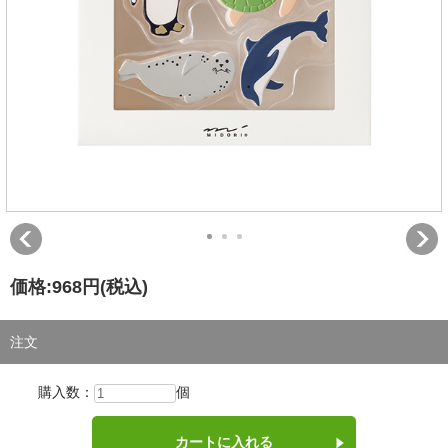
価格:
968円
(税込)
注文
購入数：
個