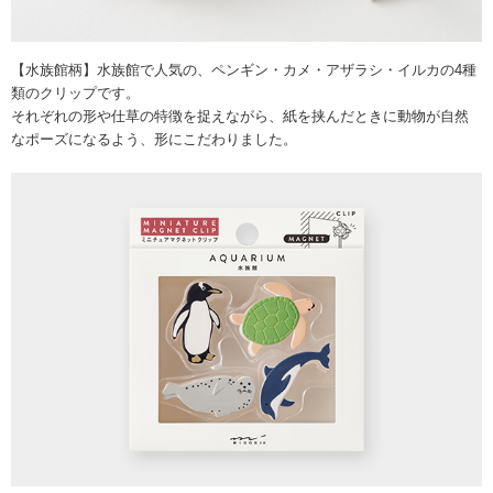
【水族館柄】水族館で人気の、ペンギン・カメ・アザラシ・イルカの4種
類のクリップです。
それぞれの形や仕草の特徴を捉えながら、紙を挟んだときに動物が自然
なポーズになるよう、形にこだわりました。