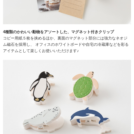
4種類のかわいい動物をアソートした、マグネット付きクリップ
コピー用紙５枚を挟めるほか、裏面のマグネット部分には強力なネオジ
ム磁石を採用し、 オフィスのホワイトボードや自宅の冷蔵庫などを彩る
アイテムとして楽しくお使いいただけます♪