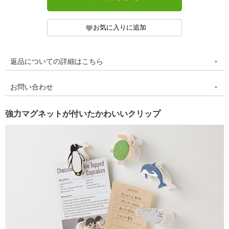
返品についての詳細はこちら
お問い合わせ
強力マグネットが付いたかわいいクリップ