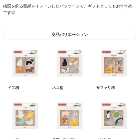
絵画を飾る額縁をイメージしたパッケージで、ギフトとしてもおすすめ
です◎
商品バリエーション
イヌ柄
ネコ柄
サファリ柄