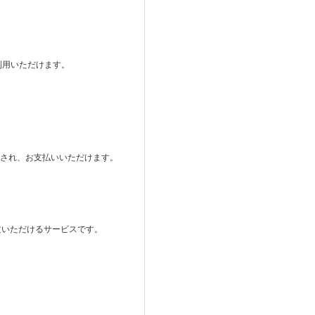
ご利用いただけます。
。
表示され、お支払いいただけます。
注文いただけるサービスです。