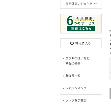
夏季休業のお知らせ >>
文房具の使い方と
商品の特集
新商品一覧
人気ランキング
ストア限定商品