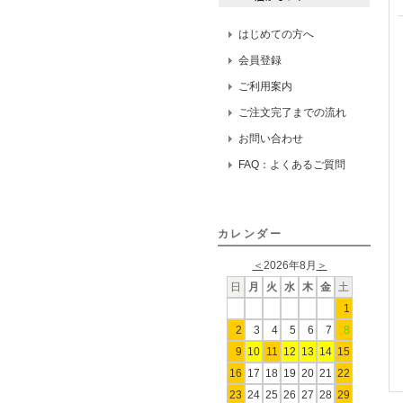
はじめての方へ
会員登録
ご利用案内
ご注文完了までの流れ
お問い合わせ
FAQ：よくあるご質問
カレンダー
＜
2026年8月
＞
日
月
火
水
木
金
土
1
2
3
4
5
6
7
8
9
10
11
12
13
14
15
16
17
18
19
20
21
22
23
24
25
26
27
28
29