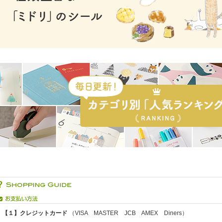
【１】クレジットカード
（VISA MASTER JCB AMEX Diners）