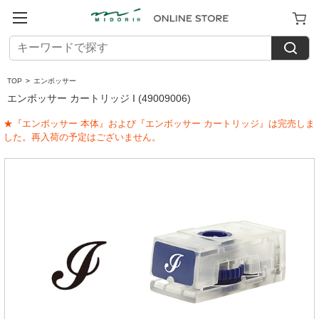
TOP
>
エンボッサー
エンボッサー カートリッジ I (49009006)
★『エンボッサー 本体』および『エンボッサー カートリッジ』は完売しま
した。再入荷の予定はございません。