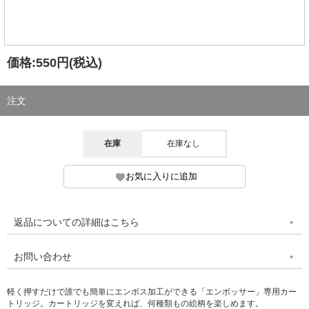
価格:
550円
(税込)
注文
在庫
在庫なし
返品についての詳細はこちら
お問い合わせ
軽く押すだけで誰でも簡単にエンボス加工ができる「エンボッサー」専用カー
トリッジ。カートリッジを変えれば、何種類もの絵柄を楽しめます。