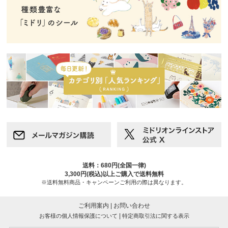
送料：680円(全国一律)
3,300円(税込)以上ご購入で送料無料
※送料無料商品・キャンペーンご利用の際は異なります。
ご利用案内
|
お問い合わせ
|
お客様の個人情報保護について
特定商取引法に関する表示