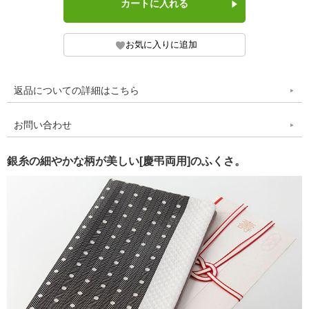
返品についての詳細はこちら
お問い合わせ
銀糸の細やかな柄が美しい[慶弔両用]のふくさ。