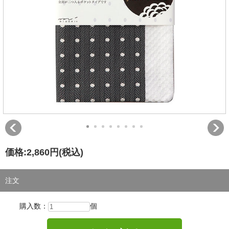
価格:
2,860円
(税込)
注文
購入数：
個