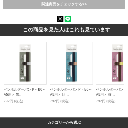
関連商品をチェックする>>
この商品を見た人はこれも見ています
ペンホルダーバンド＜B6～
ペンホルダーバンド＜B6～
ペンホルダーバンド
A5用＞ 黒…
A5用＞ 紺…
A5用＞ 茶…
792円 (税込)
792円 (税込)
792円 (税込)
カテゴリーから選ぶ