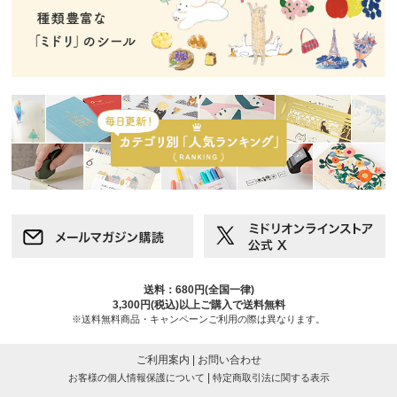
送料：680円(全国一律)
3,300円(税込)以上ご購入で送料無料
※送料無料商品・キャンペーンご利用の際は異なります。
ご利用案内
|
お問い合わせ
|
お客様の個人情報保護について
特定商取引法に関する表示