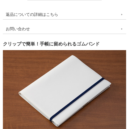
返品についての詳細はこちら
お問い合わせ
クリップで簡単！手帳に留められるゴムバンド