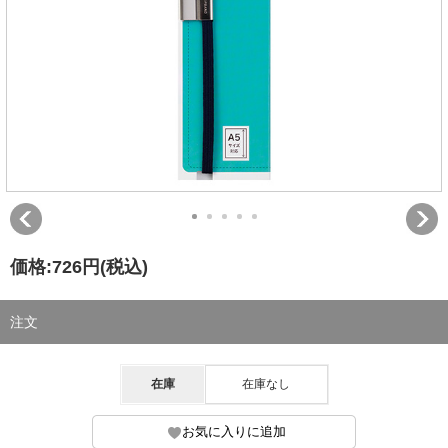
価格:
726円
(税込)
注文
在庫
在庫なし