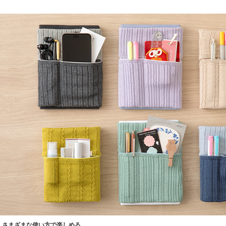
さまざまな使い方で楽しめる