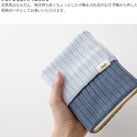
文房具はもちろん、毎日持ち歩くちょっとした小物を入れるのも◎ 手帳から外し
収納ポーチとしてお使いいただけます。