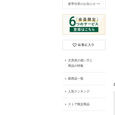
夏季休業のお知らせ >>
文房具の使い方と
商品の特集
新商品一覧
人気ランキング
ストア限定商品