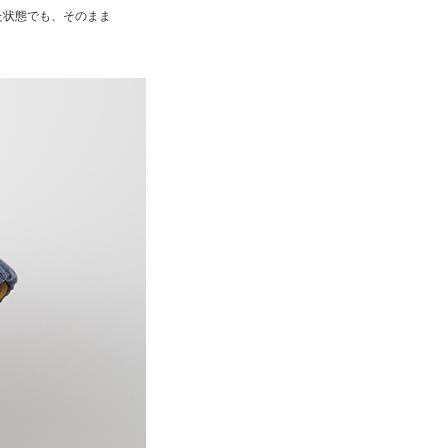
た状態でも、そのまま