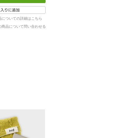
品についての詳細はこちら
の商品について問い合わせる