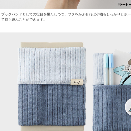
ブックバンドとしての役目を果たしつつ、フタをかぶせれば小物もしっかりとホー
て持ち運ぶことができます。