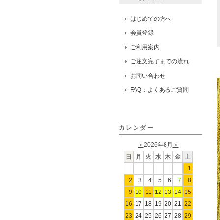
はじめての方へ
会員登録
ご利用案内
ご注文完了までの流れ
お問い合わせ
FAQ：よくあるご質問
カレンダー
＜
2026年8月
＞
日
月
火
水
木
金
土
1
2
3
4
5
6
7
8
9
10
11
12
13
14
15
16
17
18
19
20
21
22
23
24
25
26
27
28
29