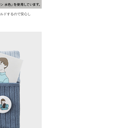
ルドするので安心し