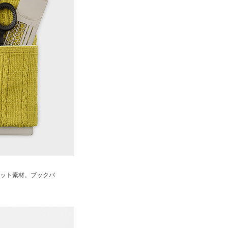
ット素材。ブックバ