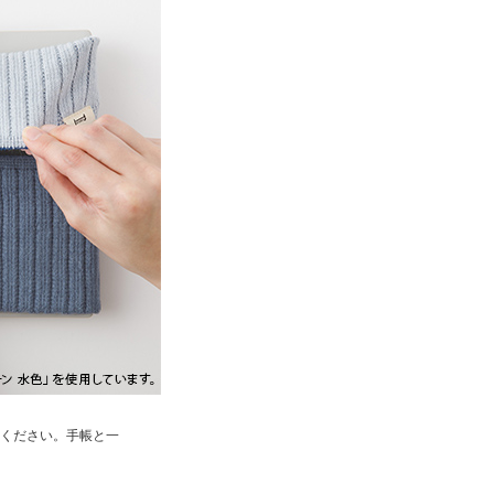
ください。手帳と一