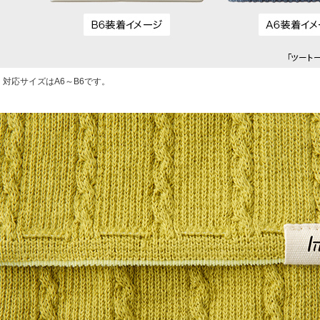
対応サイズはA6～B6です。