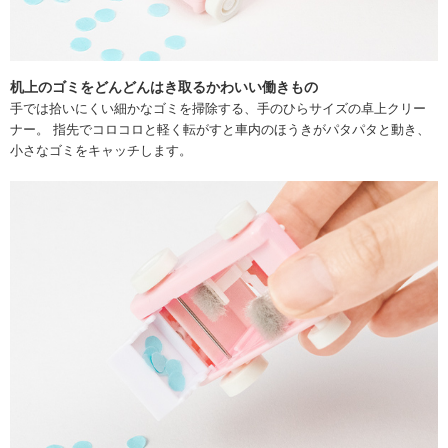
机上のゴミをどんどんはき取るかわいい働きもの
手では拾いにくい細かなゴミを掃除する、手のひらサイズの卓上クリー
ナー。 指先でコロコロと軽く転がすと車内のほうきがパタパタと動き、
小さなゴミをキャッチします。