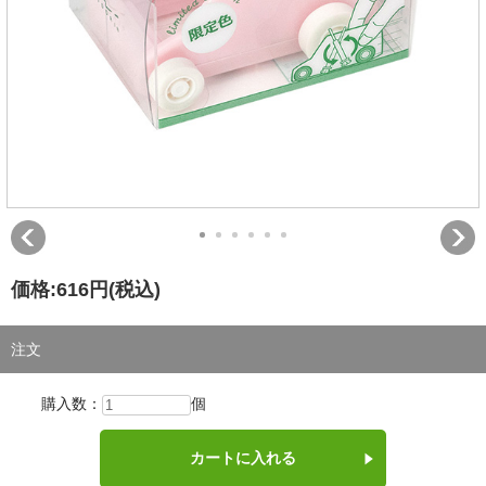
価格:
616円
(税込)
注文
購入数：
個