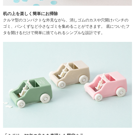
机の上を楽しく簡単にお掃除
クルマ型のコンパクトな外見ながら、消しゴムのカスや穴開けパンチの
ゴミ、パンくずなど小さなゴミを集めることができます。 底についたフ
タを開けるだけで簡単に捨てられるシンプルな設計です。