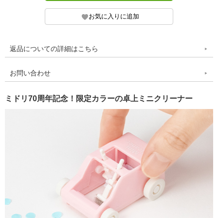
返品についての詳細はこちら
お問い合わせ
ミドリ70周年記念！限定カラーの卓上ミニクリーナー