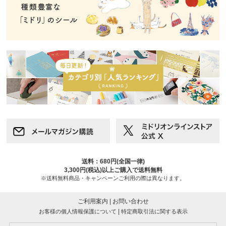
送料：680円(全国一律)
3,300円(税込)以上ご購入で送料無料
※送料無料商品・キャンペーンご利用の際は異なります。
ご利用案内
|
お問い合わせ
|
お客様の個人情報保護について
特定商取引法に関する表示