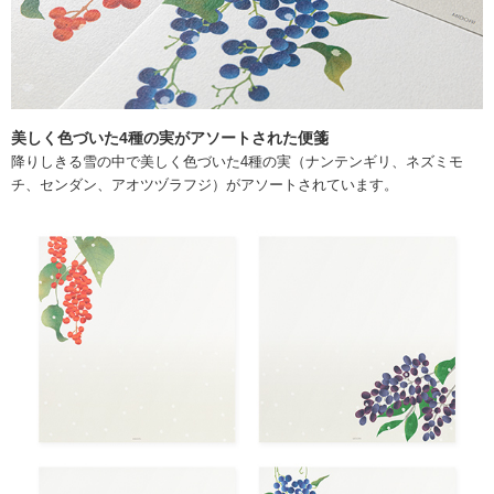
美しく色づいた4種の実がアソートされた便箋
降りしきる雪の中で美しく色づいた4種の実（ナンテンギリ、ネズミモ
チ、センダン、アオツヅラフジ）がアソートされています。