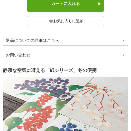
返品についての詳細はこちら
お問い合わせ
静寂な空気に冴える「紙シリーズ」冬の便箋