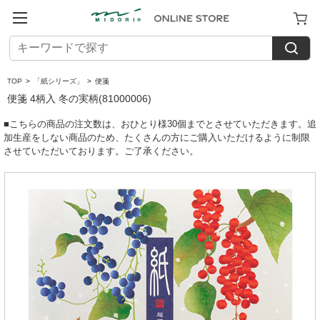
TOP
>
「紙シリーズ」
>
便箋
便箋 4柄入 冬の実柄(81000006)
■こちらの商品の注文数は、おひとり様30個までとさせていただきます。追
加生産をしない商品のため、たくさんの方にご購入いただけるように制限
させていただいております。ご了承ください。