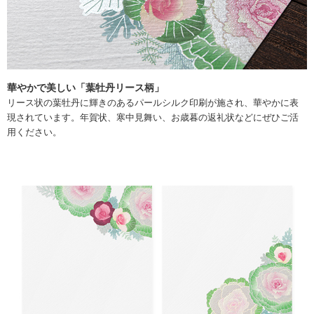
華やかで美しい「葉牡丹リース柄」
リース状の葉牡丹に輝きのあるパールシルク印刷が施され、華やかに表
現されています。年賀状、寒中見舞い、お歳暮の返礼状などにぜひご活
用ください。