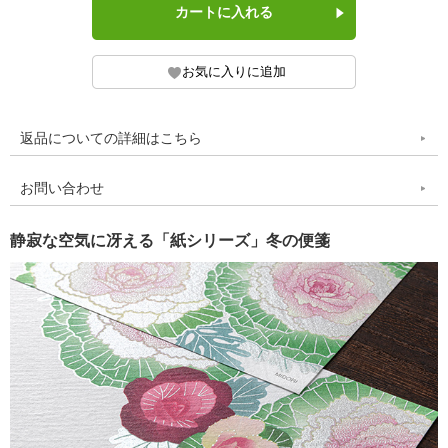
返品についての詳細はこちら
お問い合わせ
静寂な空気に冴える「紙シリーズ」冬の便箋