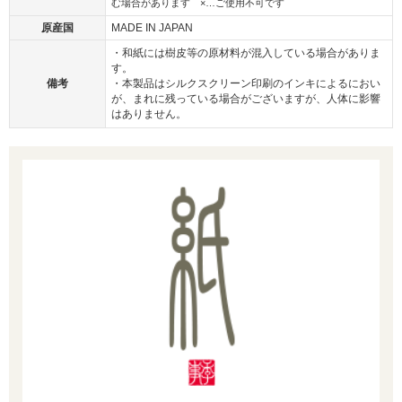
む場合があります ×…ご使用不可です
原産国
MADE IN JAPAN
・和紙には樹皮等の原材料が混入している場合がありま
す。
備考
・本製品はシルクスクリーン印刷のインキによるにおい
が、まれに残っている場合がございますが、人体に影響
はありません。