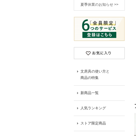
夏季休業のお知らせ >>
文房具の使い方と
商品の特集
新商品一覧
人気ランキング
ストア限定商品