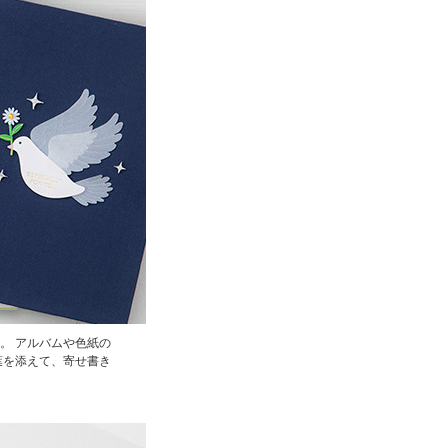
。 アルバムや色紙の
葉を添えて、寄せ書き