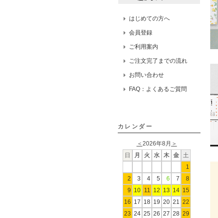
はじめての方へ
会員登録
ご利用案内
ご注文完了までの流れ
お問い合わせ
FAQ：よくあるご質問
カレンダー
＜
2026年8月
＞
日
月
火
水
木
金
土
1
2
3
4
5
6
7
8
9
10
11
12
13
14
15
16
17
18
19
20
21
22
23
24
25
26
27
28
29