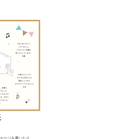
セージを書いたり、