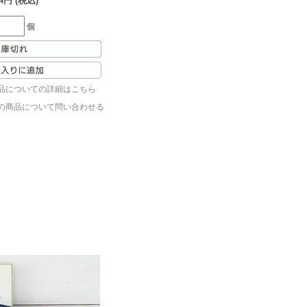
4円 (税込)
個
品についての詳細はこちら
の商品について問い合わせる