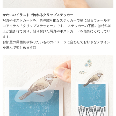
かわいいイラストで飾れるクリップステッカー
写真やポストカードを、再剥離可能なステッカーで壁に貼るウォールデ
コアイテム「クリップステッカー」です。 ステッカーの下部には特殊加
工が施されており、貼り付けた写真やポストカードを傷めにくなってい
ます。
お部屋の雰囲気や飾りたいもののイメージに合わせてお好きなデザイン
を選んで楽しめます◎