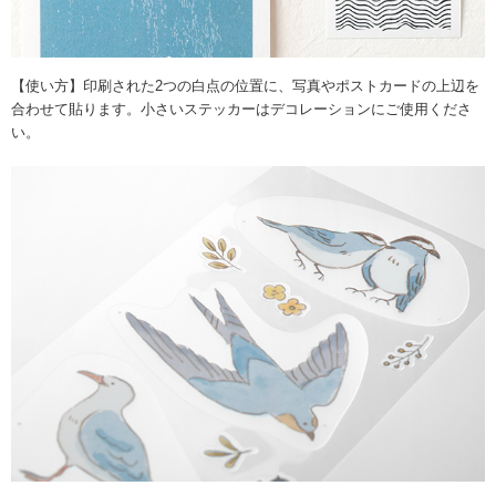
【使い方】印刷された2つの白点の位置に、写真やポストカードの上辺を
合わせて貼ります。小さいステッカーはデコレーションにご使用くださ
い。