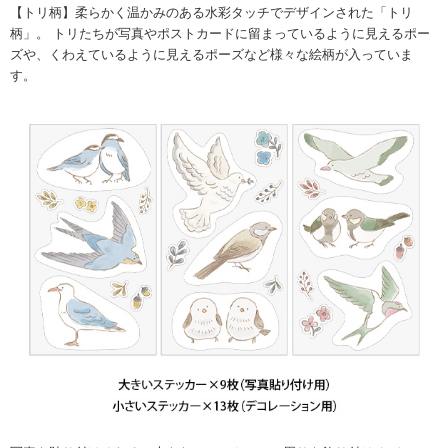
【トリ柄】柔らかく温かみのある水彩タッチでデザインされた「トリ
柄」。 トリたちが写真やポストカードに留まっているように見えるポー
ズや、くわえているように見えるポーズなど様々な絵柄が入っていま
す。