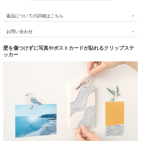
返品についての詳細はこちら
お問い合わせ
壁を傷つけずに写真やポストカードが貼れるクリップステ
ッカー