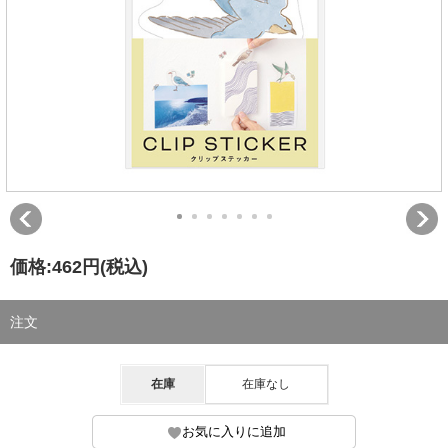
価格:
462円
(税込)
注文
在庫
在庫なし