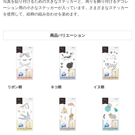
写真を貼り付けるための大きなステッカーと、周りを飾り付けるデコレ
ーション用の小さなステッカーが入っています。さまざまなステッカー
を使用して、絵柄の組み合わせを楽めます。
商品バリエーション
リボン柄
ネコ柄
イヌ柄