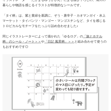
暮らしや物語を感じるイラストが特徴的なシールです。
「タイ柄」は、紫と黄緑を基調に、ぞう・唐辛子・カオマンガイ・水上
マーケット・タイパンツ・マンゴー・マンゴスチンなど、タイを感じる
トロピカルなモチーフをたっぷり詰め合わせました♪
同じイラストレーターによって描かれた「ゆるログ」の
「旅とホテル
柄」のシール・ノート＞＞
や
「日記 風景柄」＞＞
と組み合わせて使うの
もおすすめです◎