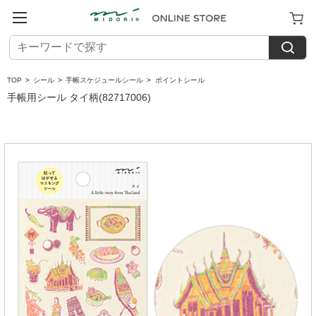
TOP
>
シール
>
手帳スケジュールシール
>
ポイントシール
手帳用シール タイ柄(82717006)