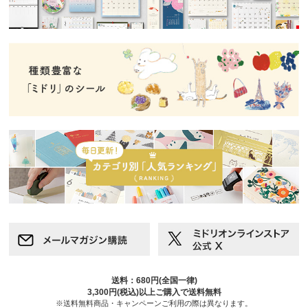
送料：680円(全国一律)
3,300円(税込)以上ご購入で送料無料
※送料無料商品・キャンペーンご利用の際は異なります。