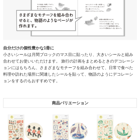
自分だけの個性豊かな1冊に
小さいシールは月間ブロックのマス目に貼ったり、大きいシールと組み
合わせてお使いいただけます。 旅行の計画をまとめるときのデコレーシ
ョンにはもちろん、さまざまなモチーフを組み合わせて、日常で食べた
料理や訪れた場所に関連したシールを貼って、物語のようにデコレーシ
ョンをするのもおすすめです。
商品バリエーション