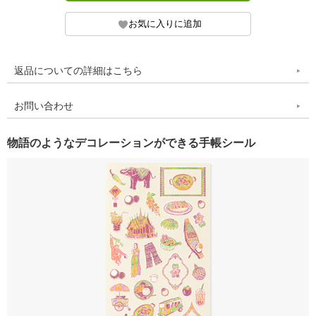
返品についての詳細はこちら
お問い合わせ
物語のようなデコレーションができる手帳シール