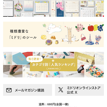
送料：680円(全国一律)