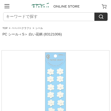
TOP
>
ペーパークラフト
>
シール
PC シール＜S＞ 白い花柄 (83121006)