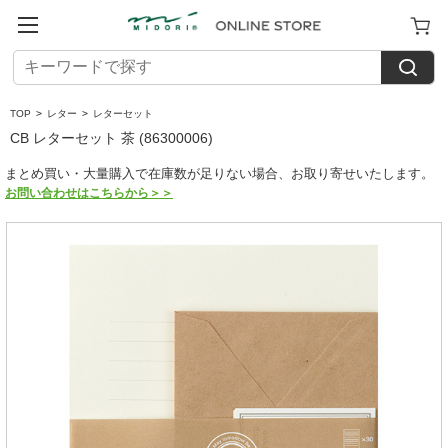
TOP
>
レター
>
レターセット
CB レターセット 茶 (86300006)
まとめ買い・大量購入で在庫数が足りない場合、お取り寄せいたします。
お問い合わせはこちらから＞＞