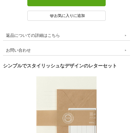
返品についての詳細はこちら
お問い合わせ
シンプルでスタイリッシュなデザインのレターセット