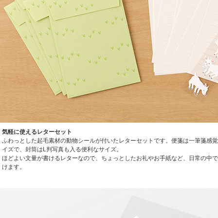
気軽に使えるレターセット
ふわっとした起毛素材の動物シールが付いたレターセットです。便箋は一筆箋感覚
イズで、封筒はL判写真も入る便利なサイズ。
ほどよい文量が書けるレターなので、ちょっとしたお礼やお手紙など、日常の中で
けます。