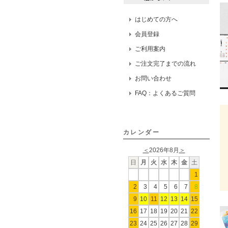
はじめての方へ
会員登録
ご利用案内
ご注文完了までの流れ
お問い合わせ
FAQ：よくあるご質問
カレンダー
＜
2026年8月
＞
日
月
火
水
木
金
土
1
2
3
4
5
6
7
8
9
10
11
12
13
14
15
16
17
18
19
20
21
22
23
24
25
26
27
28
29