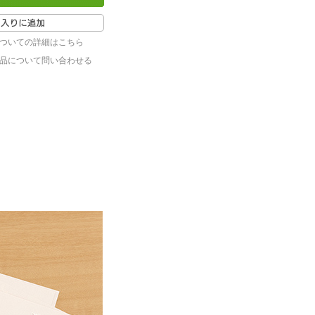
ついての詳細はこちら
品について問い合わせる