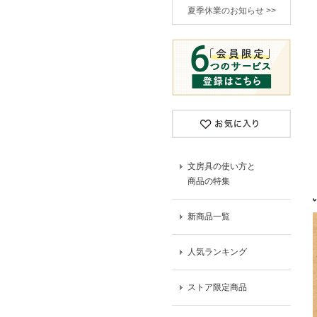
夏季休業のお知らせ >>
文房具の使い方と
商品の特集
新商品一覧
人気ランキング
ストア限定商品