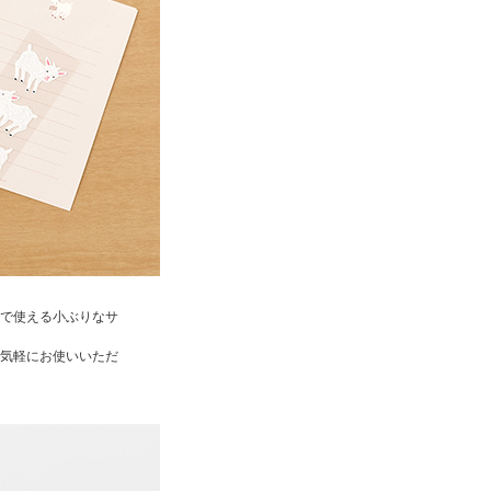
で使える小ぶりなサ
気軽にお使いいただ