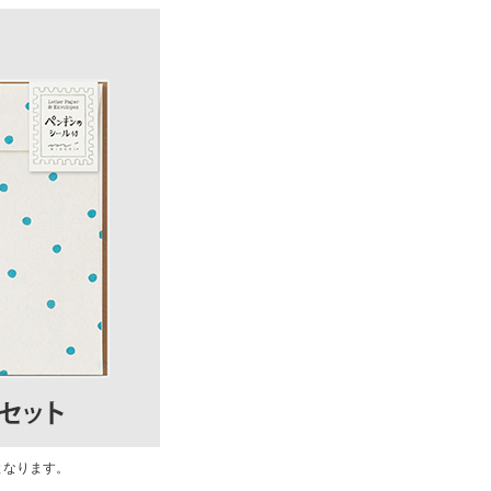
となります。