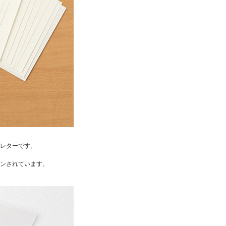
レターです。
ンされています。