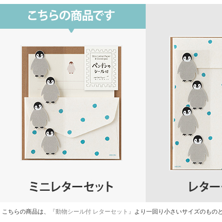
こちらの商品は、
『動物シール付 レターセット』
より一回り小さいサイズのもの