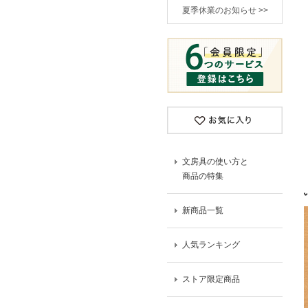
夏季休業のお知らせ >>
文房具の使い方と
商品の特集
新商品一覧
人気ランキング
ストア限定商品