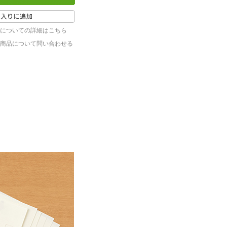
についての詳細はこちら
商品について問い合わせる