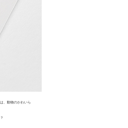
は、動物のかわいら
？