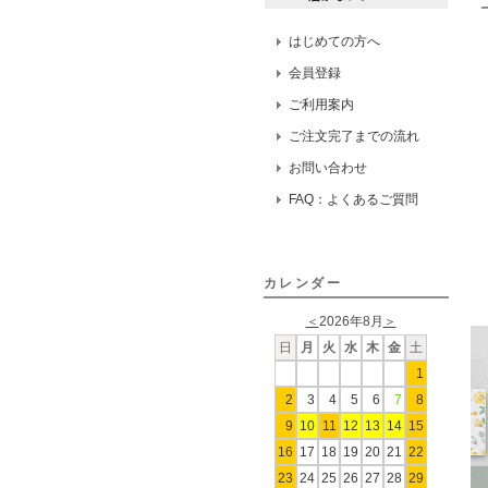
はじめての方へ
会員登録
ご利用案内
ご注文完了までの流れ
お問い合わせ
FAQ：よくあるご質問
カレンダー
＜
2026年8月
＞
日
月
火
水
木
金
土
1
2
3
4
5
6
7
8
9
10
11
12
13
14
15
16
17
18
19
20
21
22
23
24
25
26
27
28
29