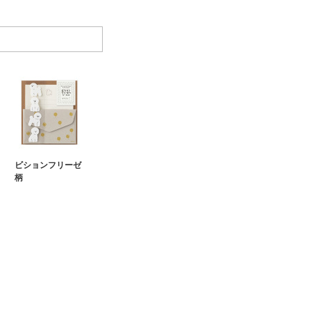
ビションフリーゼ
柄