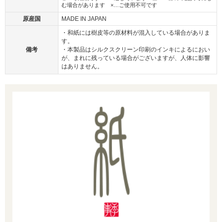
む場合があります ×…ご使用不可です
原産国
MADE IN JAPAN
・和紙には樹皮等の原材料が混入している場合がありま
す。
備考
・本製品はシルクスクリーン印刷のインキによるにおい
が、まれに残っている場合がございますが、人体に影響
はありません。