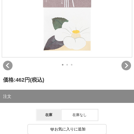
価格:
462円
(税込)
注文
在庫
在庫なし