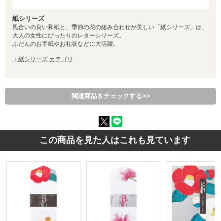
紙シリーズ
風合いの良い和紙と、季節の花の組み合わせが美しい「紙シリーズ」は、
大人の女性にぴったりのレターシリーズ。
ふだんのお手紙やお礼状などに大活躍。
・紙シリーズ カテゴリ
関連商品をチェックする>>
この商品を見た人はこれも見ています