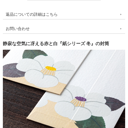
返品についての詳細はこちら
お問い合わせ
静寂な空気に冴える赤と白『紙シリーズ 冬』の封筒