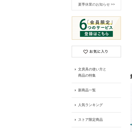
夏季休業のお知らせ >>
文房具の使い方と
商品の特集
新商品一覧
人気ランキング
ストア限定商品