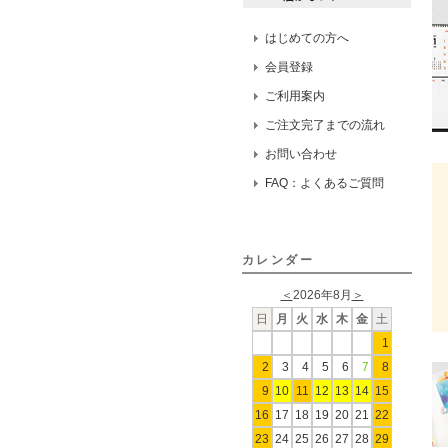
はじめての方へ
会員登録
ご利用案内
ご注文完了までの流れ
お問い合わせ
FAQ：よくあるご質問
カレンダー
＜
2026年8月
＞
日
月
火
水
木
金
土
1
2
3
4
5
6
7
8
9
10
11
12
13
14
15
16
17
18
19
20
21
22
23
24
25
26
27
28
29