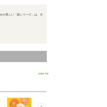
せが美しい「紙シリーズ」は、大
page top