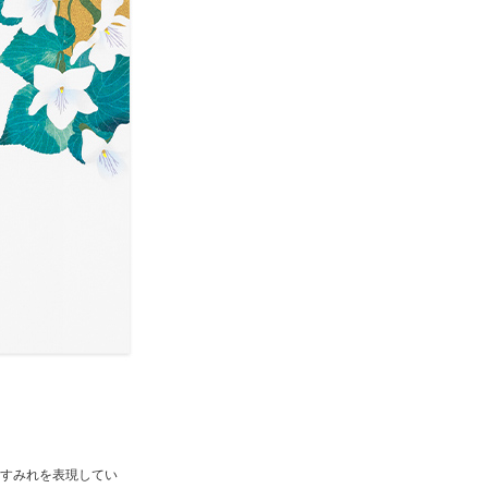
すみれを表現してい