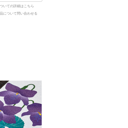
ついての詳細はこちら
品について問い合わせる