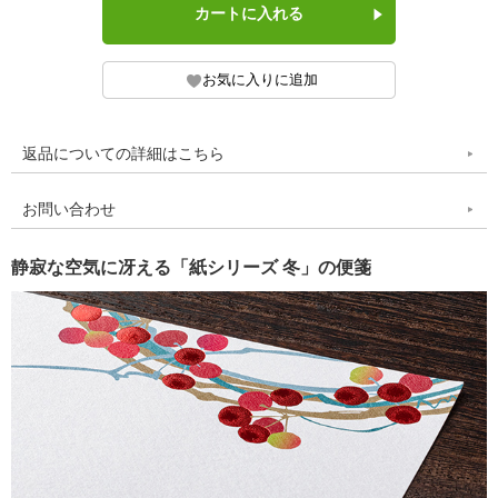
返品についての詳細はこちら
お問い合わせ
静寂な空気に冴える「紙シリーズ 冬」の便箋