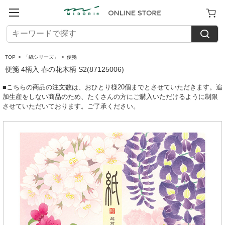
TOP
>
「紙シリーズ」
>
便箋
便箋 4柄入 春の花木柄 S2(87125006)
■こちらの商品の注文数は、おひとり様20個までとさせていただきます。追
加生産をしない商品のため、たくさんの方にご購入いただけるように制限
させていただいております。ご了承ください。