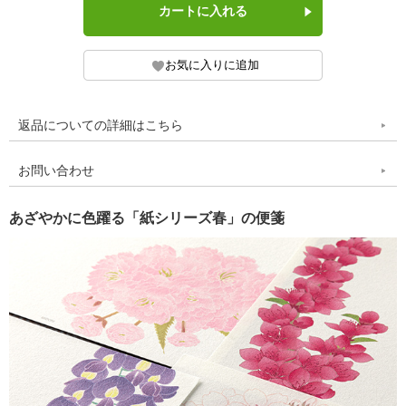
返品についての詳細はこちら
お問い合わせ
あざやかに色躍る「紙シリーズ春」の便箋