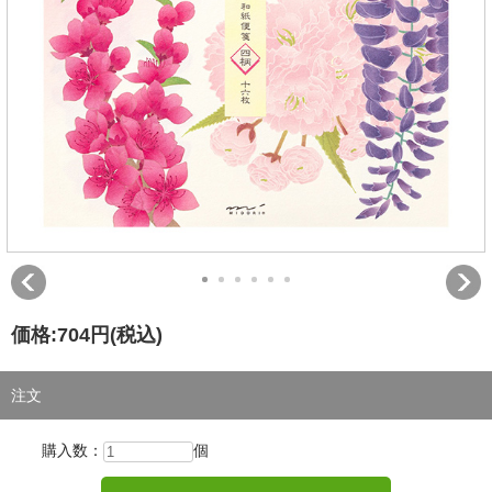
価格:
704円
(税込)
注文
購入数：
個