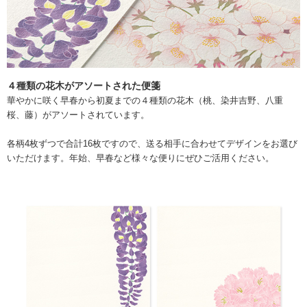
４種類の花木がアソートされた便箋
華やかに咲く早春から初夏までの４種類の花木（桃、染井吉野、八重
桜、藤）がアソートされています。
各柄4枚ずつで合計16枚ですので、送る相手に合わせてデザインをお選び
いただけます。年始、早春など様々な便りにぜひご活用ください。