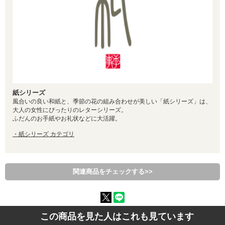
紙シリーズ
風合いの良い和紙と、季節の花の組み合わせが美しい「紙シリーズ」は、
大人の女性にぴったりのレターシリーズ。
ふだんのお手紙やお礼状などに大活躍。
・紙シリーズ カテゴリ
関連商品をチェックする>>
この商品を見た人はこれも見ています