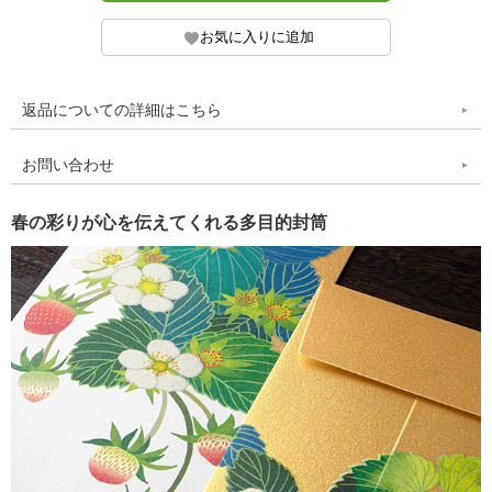
返品についての詳細はこちら
お問い合わせ
春の彩りが心を伝えてくれる多目的封筒