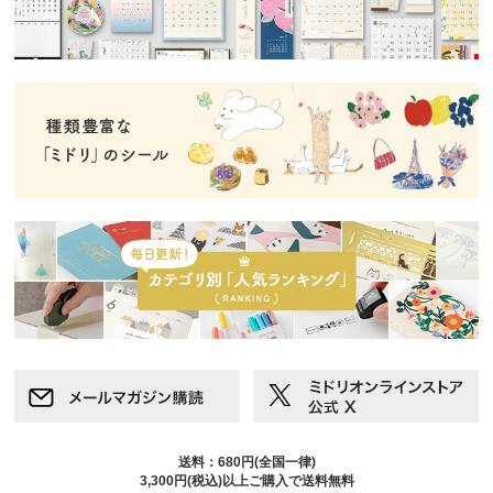
送料：680円(全国一律)
3,300円(税込)以上ご購入で送料無料