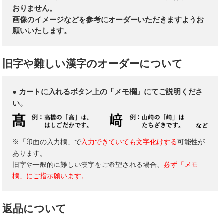
おりません。
画像のイメージなどを参考にオーダーいただきますようお
願いいたします。
旧字や難しい漢字のオーダーについて
● カートに入れるボタン上の「メモ欄」にてご説明くださ
い。
※「印面の入力欄」で
入力できていても文字化けする
可能性が
あります。
旧字や一般的に難しい漢字をご希望される場合、
必ず「メモ
欄」にご指示願います。
返品について