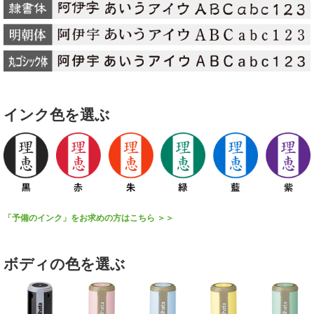
インク色を選ぶ
「予備のインク」をお求めの方はこちら ＞＞
ボディの色を選ぶ