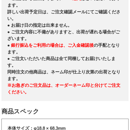
ます。
詳しい出荷予定日は、ご注文確認メールにてご確認くださ
い。
● お届け日の指定は出来ません。
● ご注文内容に不備がありますと、出荷が遅れる場合がご
ざいます。
●
銀行振込をご利用の場合は、ご入金確認後
の手配となり
ます。
● ご注文いただいた商品は全て同梱してお届けいたしま
す。
同時注文の他商品は、ネーム印が仕上り次第の出荷となり
ます。
※お急ぎのご注文品は、オーダーネーム印と分けてご注文
ください。
商品スペック
本体サイズ：φ18.8 × 68.3mm