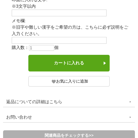
※3文字以内
メモ欄:
※旧字や難しい漢字をご希望の方は、こちらに必ず説明をご
入力ください。
購入数：
個
返品についての詳細はこちら
お問い合わせ
関連商品をチェックする>>