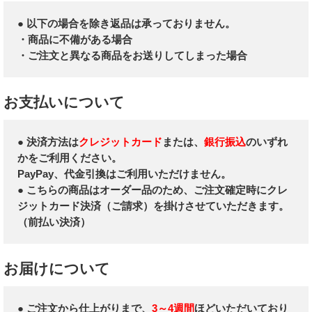
● 以下の場合を除き返品は承っておりません。
・商品に不備がある場合
・ご注文と異なる商品をお送りしてしまった場合
お支払いについて
● 決済方法は
クレジットカード
または、
銀行振込
のいずれ
かをご利用ください。
PayPay、代金引換はご利用いただけません。
● こちらの商品はオーダー品のため、ご注文確定時にクレ
ジットカード決済（ご請求）を掛けさせていただきます。
（前払い決済）
お届けについて
● ご注文から仕上がりまで、
3～4週間
ほどいただいており