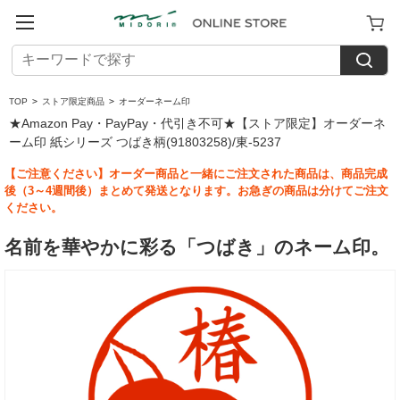
TOP
>
ストア限定商品
>
オーダーネーム印
★Amazon Pay・PayPay・代引き不可★【ストア限定】オーダーネ
ーム印 紙シリーズ つばき柄(91803258)/東-5237
【ご注意ください】オーダー商品と一緒にご注文された商品は、商品完成
後（3～4週間後）まとめて発送となります。お急ぎの商品は分けてご注文
ください。
名前を華やかに彩る「つばき」のネーム印。