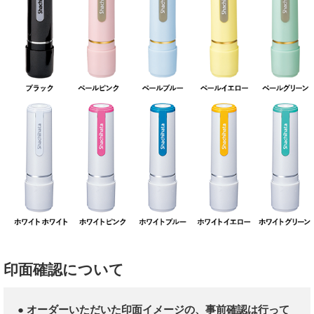
印面確認について
● オーダーいただいた印面イメージの、事前確認は行って