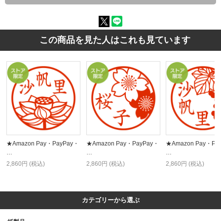
この商品を見た人はこれも見ています
★Amazon Pay・PayPay・
★Amazon Pay・PayPay・
★Amazon Pay・Pa
…
…
…
2,860円 (税込)
2,860円 (税込)
2,860円 (税込)
カテゴリーから選ぶ