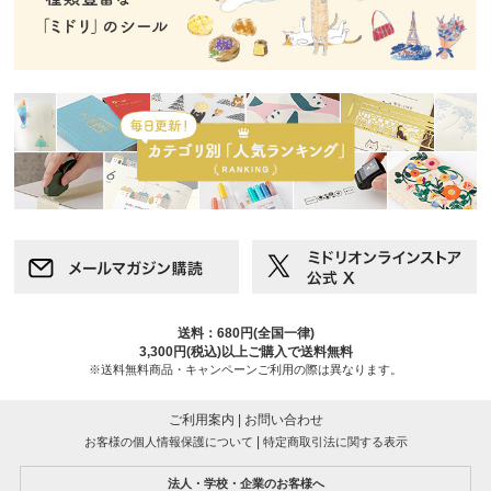
送料：680円(全国一律)
3,300円(税込)以上ご購入で送料無料
※送料無料商品・キャンペーンご利用の際は異なります。
ご利用案内
|
お問い合わせ
|
お客様の個人情報保護について
特定商取引法に関する表示
法人・学校・企業のお客様へ