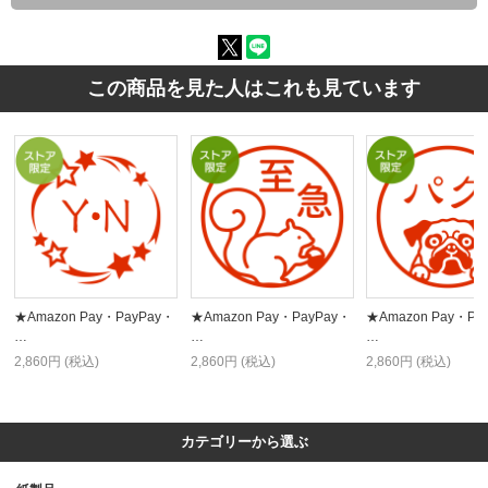
この商品を見た人はこれも見ています
★Amazon Pay・PayPay・
★Amazon Pay・PayPay・
★Amazon Pay・Pa
…
…
…
2,860円 (税込)
2,860円 (税込)
2,860円 (税込)
カテゴリーから選ぶ