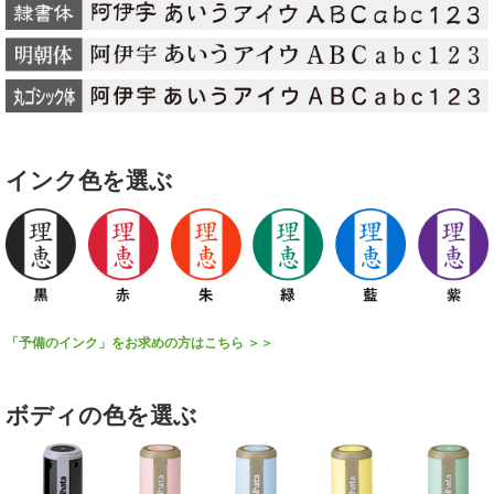
インク色を選ぶ
「予備のインク」をお求めの方はこちら ＞＞
ボディの色を選ぶ