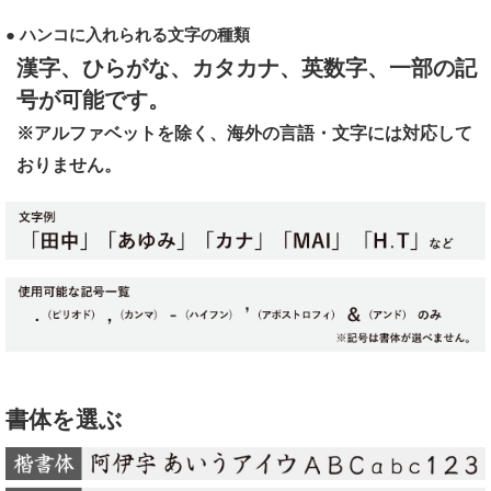
● ハンコに入れられる文字の種類
漢字、ひらがな、カタカナ、英数字、一部の記
号が可能です。
※アルファベットを除く、海外の言語・文字には対応して
おりません。
書体を選ぶ