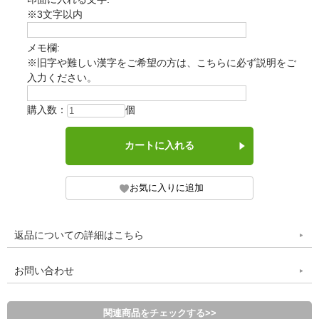
※3文字以内
メモ欄:
※旧字や難しい漢字をご希望の方は、こちらに必ず説明をご
入力ください。
購入数：
個
返品についての詳細はこちら
お問い合わせ
関連商品をチェックする>>