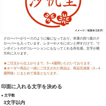
クローバーがリースのように輪になっており、幸運の四つ葉のク
ローバーも入っています。レターやメモにポンと押すだけで、ワ
ンポイントのデコレーションにもなってくれる存在感。文字が横
方向に入ります。
★ご注文から仕上がりまで、3～4週間いただいております。
★オーダー商品と一緒にご注文された商品は、商品完成後（3～4
週間後）にまとめて発送となります。
印面に入れる文字を決める
● 文字数
3文字以内