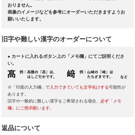
おりません。
画像のイメージなどを参考にオーダーいただきますようお
願いいたします。
旧字や難しい漢字のオーダーについて
● カートに入れるボタン上の「メモ欄」にてご説明くださ
い。
※「印面の入力欄」で
入力できていても文字化けする
可能性が
あります。
旧字や一般的に難しい漢字をご希望される場合、
必ず「メモ
欄」にご指示願います。
返品について