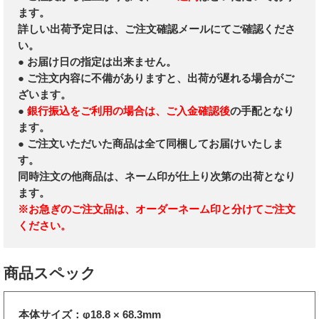
ます。
詳しい出荷予定日は、ご注文確認メールにてご確認くださ
い。
● お届け日の指定は出来ません。
● ご注文内容に不備がありますと、出荷が遅れる場合がご
ざいます。
●
銀行振込をご利用の場合は、ご入金確認後
の手配となり
ます。
● ご注文いただいた商品は全て同梱してお届けいたしま
す。
同時注文の他商品は、ネーム印が仕上り次第の出荷となり
ます。
※お急ぎのご注文品は、オーダーネーム印と分けてご注文
ください。
商品スペック
本体サイズ：φ18.8 × 68.3mm