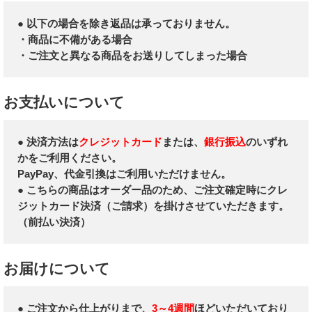
● 以下の場合を除き返品は承っておりません。
・商品に不備がある場合
・ご注文と異なる商品をお送りしてしまった場合
お支払いについて
● 決済方法は
クレジットカード
または、
銀行振込
のいずれ
かをご利用ください。
PayPay、代金引換はご利用いただけません。
● こちらの商品はオーダー品のため、ご注文確定時にクレ
ジットカード決済（ご請求）を掛けさせていただきます。
（前払い決済）
お届けについて
● ご注文から仕上がりまで、
3～4週間
ほどいただいており