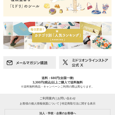
送料：680円(全国一律)
3,300円(税込)以上ご購入で送料無料
※送料無料商品・キャンペーンご利用の際は異なります。
ご利用案内
|
お問い合わせ
|
お客様の個人情報保護について
特定商取引法に関する表示
法人・学校・企業のお客様へ