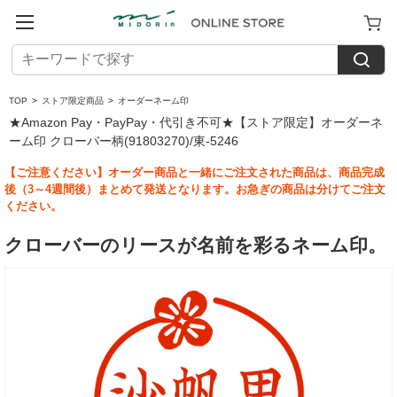
TOP
>
ストア限定商品
>
オーダーネーム印
★Amazon Pay・PayPay・代引き不可★【ストア限定】オーダーネ
ーム印 クローバー柄(91803270)/東-5246
【ご注意ください】オーダー商品と一緒にご注文された商品は、商品完成
後（3～4週間後）まとめて発送となります。お急ぎの商品は分けてご注文
ください。
クローバーのリースが名前を彩るネーム印。