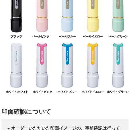
印面確認について
● オーダーいただいた印面イメージの、事前確認は行って