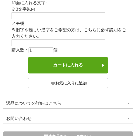
印面に入れる文字:
※3文字以内
メモ欄:
※旧字や難しい漢字をご希望の方は、こちらに必ず説明をご
入力ください。
購入数：
個
返品についての詳細はこちら
お問い合わせ