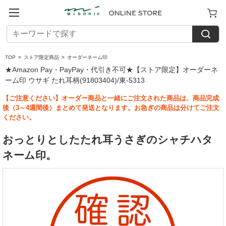
TOP
>
ストア限定商品
>
オーダーネーム印
★Amazon Pay・PayPay・代引き不可★【ストア限定】オーダーネ
ーム印 ウサギ たれ耳柄(91803404)/東-5313
【ご注意ください】オーダー商品と一緒にご注文された商品は、商品完成
後（3～4週間後）まとめて発送となります。お急ぎの商品は分けてご注文
ください。
おっとりとしたたれ耳うさぎのシャチハタ
ネーム印。