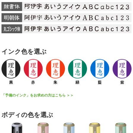
インク色を選ぶ
「予備のインク」をお求めの方はこちら ＞＞
ボディの色を選ぶ