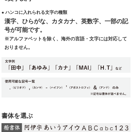
● ハンコに入れられる文字の種類
漢字、ひらがな、カタカナ、英数字、一部の記
号が可能です。
※アルファベットを除く、海外の言語・文字には対応して
おりません。
書体を選ぶ