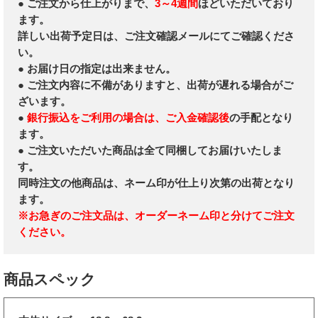
● ご注文から仕上がりまで、
3～4週間
ほどいただいており
ます。
詳しい出荷予定日は、ご注文確認メールにてご確認くださ
い。
● お届け日の指定は出来ません。
● ご注文内容に不備がありますと、出荷が遅れる場合がご
ざいます。
●
銀行振込をご利用の場合は、ご入金確認後
の手配となり
ます。
● ご注文いただいた商品は全て同梱してお届けいたしま
す。
同時注文の他商品は、ネーム印が仕上り次第の出荷となり
ます。
※お急ぎのご注文品は、オーダーネーム印と分けてご注文
ください。
商品スペック