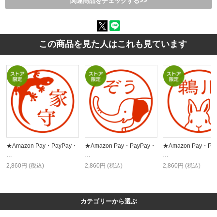
関連商品をチェックする>>
この商品を見た人はこれも見ています
★Amazon Pay・PayPay・
★Amazon Pay・PayPay・
★Amazon Pay・Pa
…
…
…
2,860円 (税込)
2,860円 (税込)
2,860円 (税込)
カテゴリーから選ぶ