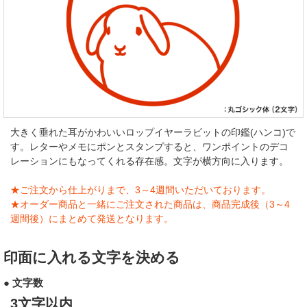
大きく垂れた耳がかわいいロップイヤーラビットの印鑑(ハンコ)で
す。レターやメモにポンとスタンプすると、ワンポイントのデコ
レーションにもなってくれる存在感。文字が横方向に入ります。
★ご注文から仕上がりまで、3～4週間いただいております。
★オーダー商品と一緒にご注文された商品は、商品完成後（3～4
週間後）にまとめて発送となります。
印面に入れる文字を決める
● 文字数
3文字以内