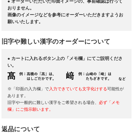
● オーダーいただいた印面イメージの、事前確認は行って
おりません。
画像のイメージなどを参考にオーダーいただきますようお
願いいたします。
旧字や難しい漢字のオーダーについて
● カートに入れるボタン上の「メモ欄」にてご説明くださ
い。
※「印面の入力欄」で
入力できていても文字化けする
可能性が
あります。
旧字や一般的に難しい漢字をご希望される場合、
必ず「メモ
欄」にご指示願います。
返品について