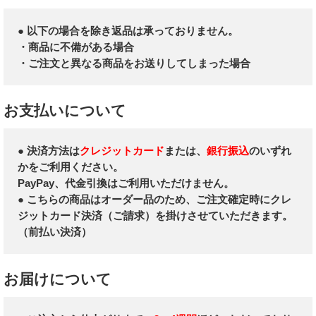
● 以下の場合を除き返品は承っておりません。
・商品に不備がある場合
・ご注文と異なる商品をお送りしてしまった場合
お支払いについて
● 決済方法は
クレジットカード
または、
銀行振込
のいずれ
かをご利用ください。
PayPay、代金引換はご利用いただけません。
● こちらの商品はオーダー品のため、ご注文確定時にクレ
ジットカード決済（ご請求）を掛けさせていただきます。
（前払い決済）
お届けについて