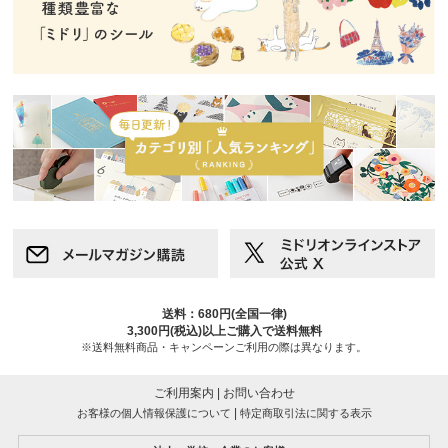
送料：680円(全国一律)
3,300円(税込)以上ご購入で送料無料
※送料無料商品・キャンペーンご利用の際は異なります。
ご利用案内
|
お問い合わせ
|
お客様の個人情報保護について
特定商取引法に関する表示