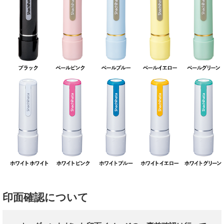
印面確認について