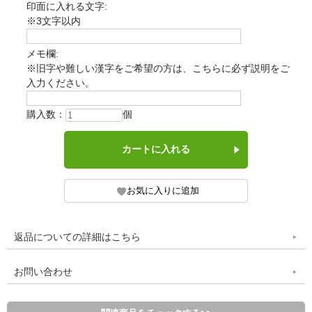
印面に入れる文字:
※3文字以内
メモ欄:
※旧字や難しい漢字をご希望の方は、こちらに必ず説明をご
入力ください。
購入数：
個
返品についての詳細はこちら
お問い合わせ