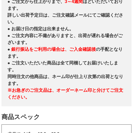
● ご注文から仕上がりまで、
3～4週間
ほどいただいており
ます。
詳しい出荷予定日は、ご注文確認メールにてご確認くださ
い。
● お届け日の指定は出来ません。
● ご注文内容に不備がありますと、出荷が遅れる場合がご
ざいます。
●
銀行振込をご利用の場合は、ご入金確認後
の手配となり
ます。
● ご注文いただいた商品は全て同梱してお届けいたしま
す。
同時注文の他商品は、ネーム印が仕上り次第の出荷となり
ます。
※お急ぎのご注文品は、オーダーネーム印と分けてご注文
ください。
商品スペック