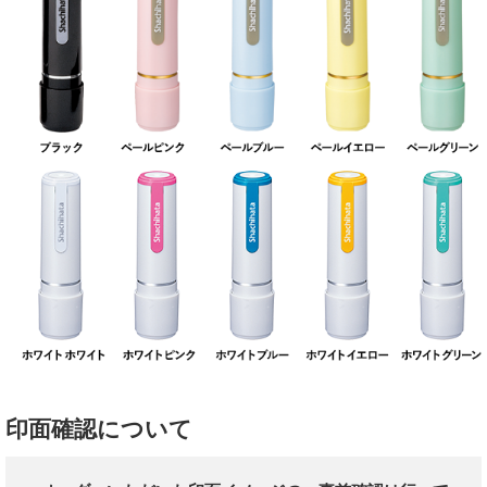
印面確認について