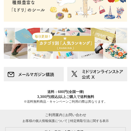
送料：680円(全国一律)
3,300円(税込)以上ご購入で送料無料
※送料無料商品・キャンペーンご利用の際は異なります。
ご利用案内
|
お問い合わせ
|
お客様の個人情報保護について
特定商取引法に関する表示