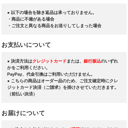
● 以下の場合を除き返品は承っておりません。
・商品に不備がある場合
・ご注文と異なる商品をお送りしてしまった場合
お支払いについて
● 決済方法は
クレジットカード
または、
銀行振込
のいずれ
かをご利用ください。
PayPay、代金引換はご利用いただけません。
● こちらの商品はオーダー品のため、ご注文確定時にクレ
ジットカード決済（ご請求）を掛けさせていただきます。
（前払い決済）
お届けについて