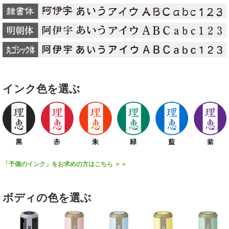
インク色を選ぶ
「予備のインク」をお求めの方はこちら ＞＞
ボディの色を選ぶ