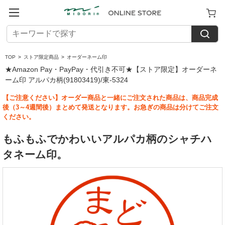
TOP
>
ストア限定商品
>
オーダーネーム印
★Amazon Pay・PayPay・代引き不可★【ストア限定】オーダーネ
ーム印 アルパカ柄(91803419)/東-5324
【ご注意ください】オーダー商品と一緒にご注文された商品は、商品完成
後（3～4週間後）まとめて発送となります。お急ぎの商品は分けてご注文
ください。
もふもふでかわいいアルパカ柄のシャチハ
タネーム印。