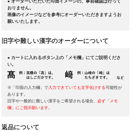
● オーダーいただいた印面イメージの、事前確認は行って
おりません。
画像のイメージなどを参考にオーダーいただきますようお
願いいたします。
旧字や難しい漢字のオーダーについて
● カートに入れるボタン上の「メモ欄」にてご説明くださ
い。
※「印面の入力欄」で
入力できていても文字化けする
可能性が
あります。
旧字や一般的に難しい漢字をご希望される場合、
必ず「メモ
欄」にご指示願います。
返品について