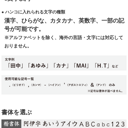
● ハンコに入れられる文字の種類
漢字、ひらがな、カタカナ、英数字、一部の記
号が可能です。
※アルファベットを除く、海外の言語・文字には対応して
おりません。
書体を選ぶ