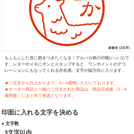
もふもふした首に抱きつきたくなる！アルパカ柄の印鑑(ハンコ)で
す。レターやメモにポンとスタンプすると、ワンポイントのデコ
レーションにもなってくれる存在感。文字が縦方向に入ります。
★ご注文から仕上がりまで、3～4週間いただいております。
★オーダー商品と一緒にご注文された商品は、商品完成後（3～4
週間後）にまとめて発送となります。
印面に入れる文字を決める
● 文字数
3文字以内