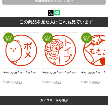
関連商品をチェックする>>
この商品を見た人はこれも見ています
★Amazon Pay・PayPay・
★Amazon Pay・PayPay・
★Amazon Pay・Pa
…
…
…
2,860円 (税込)
2,860円 (税込)
2,860円 (税込)
カテゴリーから選ぶ