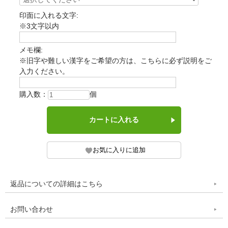
印面に入れる文字:
※3文字以内
メモ欄:
※旧字や難しい漢字をご希望の方は、こちらに必ず説明をご
入力ください。
購入数：
個
返品についての詳細はこちら
お問い合わせ