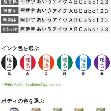
インク色を選ぶ
「予備のインク」をお求めの方はこちら ＞＞
ボディの色を選ぶ