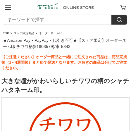
TOP
>
ストア限定商品
>
オーダーネーム印
★Amazon Pay・PayPay・代引き不可★【ストア限定】オーダーネ
ーム印 チワワ柄(91803579)/東-5343
【ご注意ください】オーダー商品と一緒にご注文された商品は、商品完成
後（3～4週間後）まとめて発送となります。お急ぎの商品は分けてご注文
ください。
大きな瞳がかわいらしいチワワの柄のシャチ
ハタネーム印。