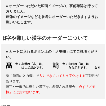
● オーダーいただいた印面イメージの、事前確認は行って
おりません。
画像のイメージなどを参考にオーダーいただきますようお
願いいたします。
旧字や難しい漢字のオーダーについて
● カートに入れるボタン上の「メモ欄」にてご説明くださ
い。
※「印面の入力欄」で
入力できていても文字化けする
可能性が
あります。
旧字や一般的に難しい漢字をご希望される場合、
必ず「メモ
欄」にご指示願います。