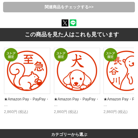
関連商品をチェックする>>
この商品を見た人はこれも見ています
★Amazon Pay・PayPay・
★Amazon Pay・PayPay・
★Amazon Pay・Pa
…
…
…
2,860円 (税込)
2,860円 (税込)
2,860円 (税込)
カテゴリーから選ぶ