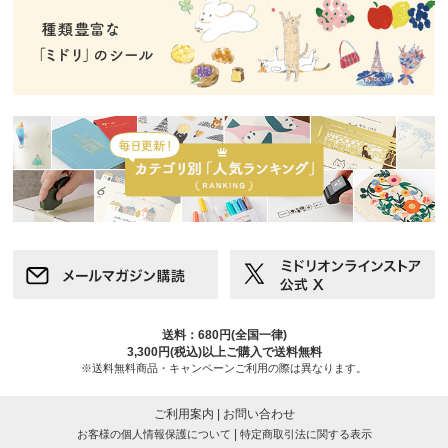
送料：680円(全国一律)
3,300円(税込)以上ご購入で送料無料
※送料無料商品・キャンペーンご利用の際は異なります。
ご利用案内
|
お問い合わせ
|
お客様の個人情報保護について
特定商取引法に関する表示