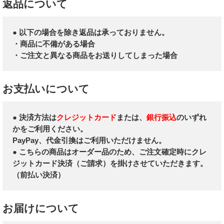
返品について
● 以下の場合を除き返品は承っておりません。
・商品に不備がある場合
・ご注文と異なる商品をお送りしてしまった場合
お支払いについて
● 決済方法は
クレジットカード
または、
銀行振込
のいずれ
かをご利用ください。
PayPay、代金引換はご利用いただけません。
● こちらの商品はオーダー品のため、ご注文確定時にクレ
ジットカード決済（ご請求）を掛けさせていただきます。
（前払い決済）
お届けについて