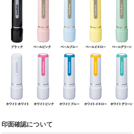
印面確認について