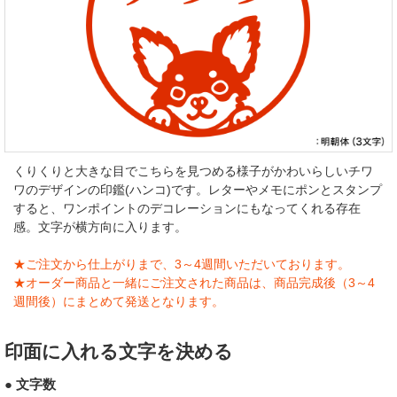
くりくりと大きな目でこちらを見つめる様子がかわいらしいチワ
ワのデザインの印鑑(ハンコ)です。レターやメモにポンとスタンプ
すると、ワンポイントのデコレーションにもなってくれる存在
感。文字が横方向に入ります。
★ご注文から仕上がりまで、3～4週間いただいております。
★オーダー商品と一緒にご注文された商品は、商品完成後（3～4
週間後）にまとめて発送となります。
印面に入れる文字を決める
● 文字数