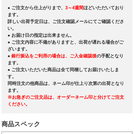
● ご注文から仕上がりまで、
3～4週間
ほどいただいており
ます。
詳しい出荷予定日は、ご注文確認メールにてご確認くださ
い。
● お届け日の指定は出来ません。
● ご注文内容に不備がありますと、出荷が遅れる場合がご
ざいます。
●
銀行振込をご利用の場合は、ご入金確認後
の手配となり
ます。
● ご注文いただいた商品は全て同梱してお届けいたしま
す。
同時注文の他商品は、ネーム印が仕上り次第の出荷となり
ます。
※お急ぎのご注文品は、オーダーネーム印と分けてご注文
ください。
商品スペック