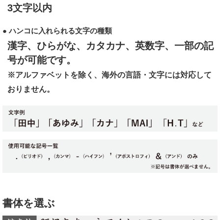
3文字以内
● ハンコに入れられる文字の種類
漢字、ひらがな、カタカナ、英数字、一部の記
号が可能です。
※アルファベットを除く、海外の言語・文字には対応して
おりません。
書体を選ぶ