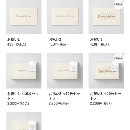
お祝い1
お祝い2
お祝い3
418円(税込)
418円(税込)
418円(税込)
お祝い1 ＜10枚セッ
お祝い2 ＜10枚セッ
お祝い3 ＜10枚セッ
ト＞
ト＞
ト＞
3,300円(税込)
3,300円(税込)
3,300円(税込)