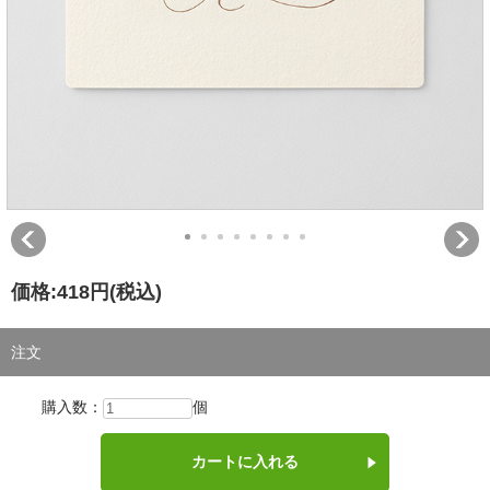
価格:
418円
(税込)
注文
購入数：
個