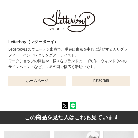
Letterboy（レターボーイ）
Letterboyはスウェーデン出身で、現在は東京を中心に活動するカリグラ
フィー・ハンドレタリングアーティスト。
ワークショップの開催や、様々なブランドのロゴ制作、ウィンドウへの
サインペイントなど、世界各国で幅広く活動中です。
Instagram
ホームページ
この商品を見た人はこれも見ています