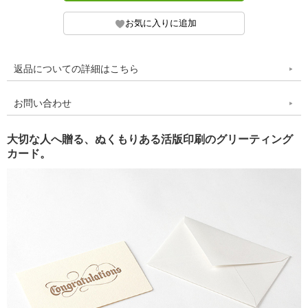
返品についての詳細はこちら
お問い合わせ
大切な人へ贈る、ぬくもりある活版印刷のグリーティング
カード。