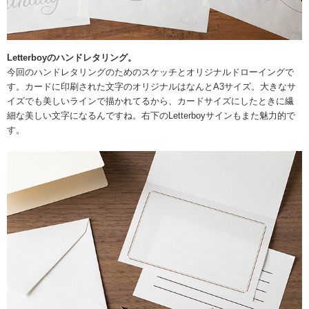
Letterboyのハンドレタリング。
今回のハンドレタリングのためのスケッチとオリジナルドローイングで
す。カードに印刷された文字のオリジナルはなんとA3サイズ。大きなサ
イズでも美しいラインで描かれてるから、カードサイズにしたときに繊
細な美しい文字になるんですね。右下のLetterboyサインもまた魅力的で
す。