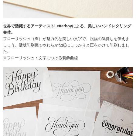
世界で活躍するアーティストLetterboyによる、美しいハンドレタリング
書体。
フローリッシュ（※）が魅力的な美しい文字で、祝福の気持ちを伝えま
しょう。活版印刷機でやわらかな紙にしっかりと圧をかけて印刷しまし
た。
※フローリッシュ：文字につける装飾曲線