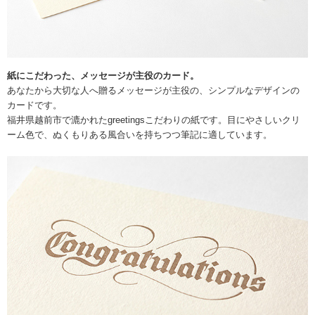
紙にこだわった、メッセージが主役のカード。
あなたから大切な人へ贈るメッセージが主役の、シンプルなデザインの
カードです。
福井県越前市で漉かれたgreetingsこだわりの紙です。目にやさしいクリ
ーム色で、ぬくもりある風合いを持ちつつ筆記に適しています。