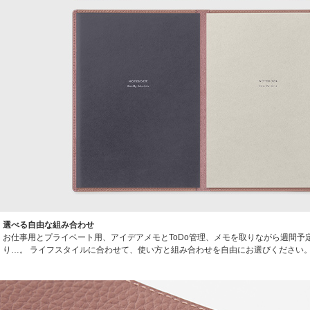
選べる自由な組み合わせ
お仕事用とプライベート用、アイデアメモとToDo管理、メモを取りながら週間予
り…。 ライフスタイルに合わせて、使い方と組み合わせを自由にお選びください