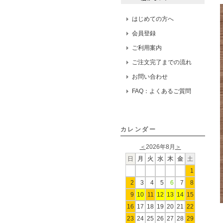
はじめての方へ
会員登録
ご利用案内
ご注文完了までの流れ
お問い合わせ
FAQ：よくあるご質問
カレンダー
＜
2026年8月
＞
日
月
火
水
木
金
土
1
2
3
4
5
6
7
8
9
10
11
12
13
14
15
16
17
18
19
20
21
22
23
24
25
26
27
28
29