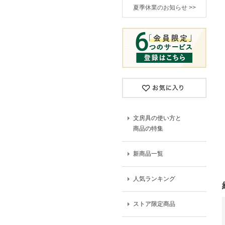
夏季休業のお知らせ >>
文房具の使い方と
商品の特集
新商品一覧
人気ランキング
ストア限定商品