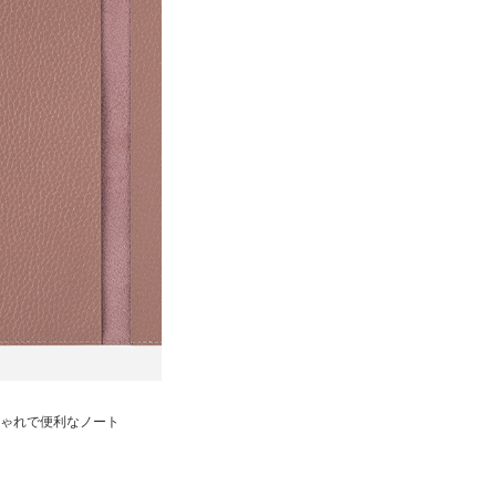
ゃれで便利なノート