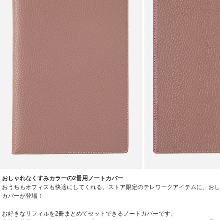
おしゃれなくすみカラーの2冊用ノートカバー
おうちもオフィスも快適にしてくれる、ストア限定のテレワークアイテムに、おし
カバーが登場！
お好きなリフィルを2冊まとめてセットできるノートカバーです。