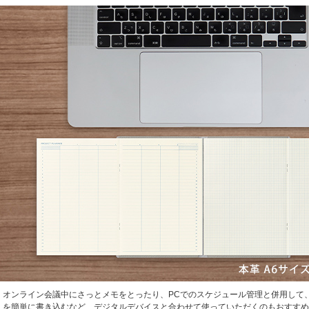
オンライン会議中にさっとメモをとったり、PCでのスケジュール管理と併用して、
を簡単に書き込むなど、デジタルデバイスと合わせて使っていただくのもおすすめ