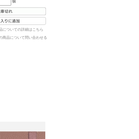
個
品についての詳細はこちら
の商品について問い合わせる