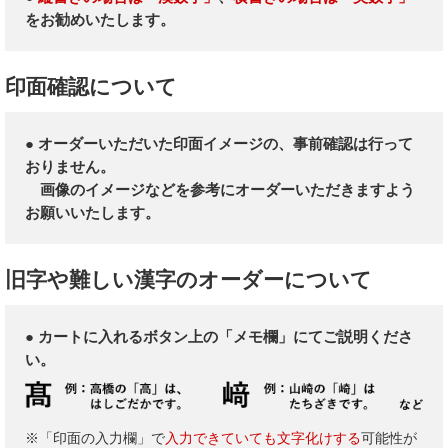
をお勧めいたします。
印面確認について
● オーダーいただいた印面イメージの、事前確認は行って
おりません。
画像のイメージなどを参考にオーダーいただきますよう
お願いいたします。
旧字や難しい漢字のオーダーについて
● カートに入れるボタン上の「メモ欄」にてご説明くださ
い。
※「印面の入力欄」で
入力できていても文字化けする
可能性が