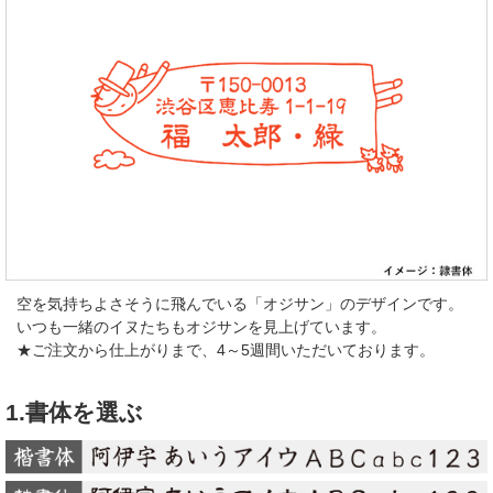
空を気持ちよさそうに飛んでいる「オジサン」のデザインです。
いつも一緒のイヌたちもオジサンを見上げています。
★ご注文から仕上がりまで、4～5週間いただいております。
1.書体を選ぶ