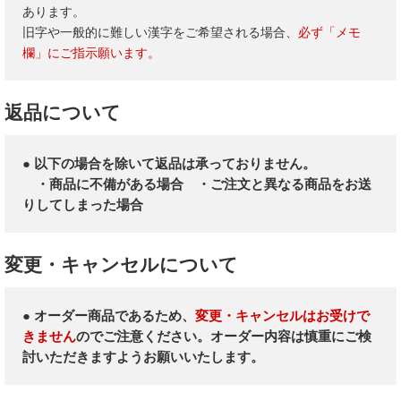
あります。
旧字や一般的に難しい漢字をご希望される場合、
必ず「メモ
欄」にご指示願います。
返品について
● 以下の場合を除いて返品は承っておりません。
・商品に不備がある場合 ・ご注文と異なる商品をお送
りしてしまった場合
変更・キャンセルについて
● オーダー商品であるため、
変更・キャンセルはお受けで
きません
のでご注意ください。オーダー内容は慎重にご検
討いただきますようお願いいたします。