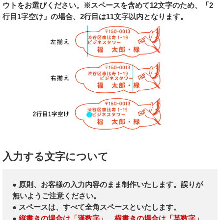
ウトをお選びください。※スペースを含めて12文字のため、「2
行目1字空け」の場合、2行目は11文字以内となります。
入力する文字について
● 原則、お客様の入力内容のまま制作いたします。誤りが
無いようご注意ください。
● スペースは、すべて全角スペースといたします。
●
縦書きの場合は「漢数字」
、
横書きの場合は「英数字」