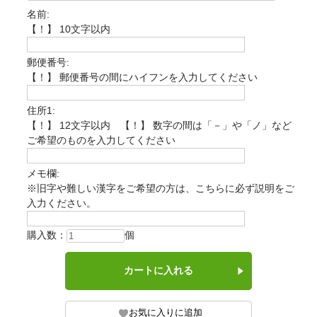
名前:
【！】 10文字以内
郵便番号:
【！】 郵便番号の間にハイフンを入力してください
住所1:
【！】 12文字以内 【！】 数字の間は「－」や「ノ」など
ご希望のものを入力してください
メモ欄:
※旧字や難しい漢字をご希望の方は、こちらに必ず説明をご
入力ください。
購入数：
個