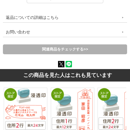
返品についての詳細はこちら
お問い合わせ
関連商品をチェックする>>
この商品を見た人はこれも見ています