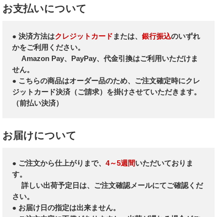
お支払いについて
● 決済方法は
クレジットカード
または、
銀行振込
のいずれ
かをご利用ください。
Amazon Pay、PayPay、代金引換はご利用いただけま
せん。
● こちらの商品はオーダー品のため、ご注文確定時にクレ
ジットカード決済（ご請求）を掛けさせていただきます。
（前払い決済）
お届けについて
● ご注文から仕上がりまで、
4～5週間
いただいておりま
す。
詳しい出荷予定日は、ご注文確認メールにてご確認くだ
さい。
● お届け日の指定は出来ません。